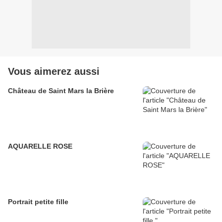
Vous aimerez aussi
Château de Saint Mars la Brière
AQUARELLE ROSE
Portrait petite fille