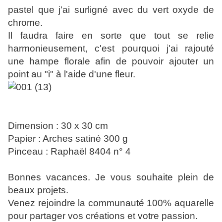
pastel que j'ai surligné avec du vert oxyde de
chrome.
Il faudra faire en sorte que tout se relie
harmonieusement, c'est pourquoi j'ai rajouté
une hampe florale afin de pouvoir ajouter un
point au "i" à l'aide d'une fleur.
Dimension : 30 x 30 cm
Papier : Arches satiné 300 g
Pinceau : Raphaël 8404 n° 4
Bonnes vacances. Je vous souhaite plein de
beaux projets.
Venez rejoindre la communauté 100% aquarelle
pour partager vos créations et votre passion.