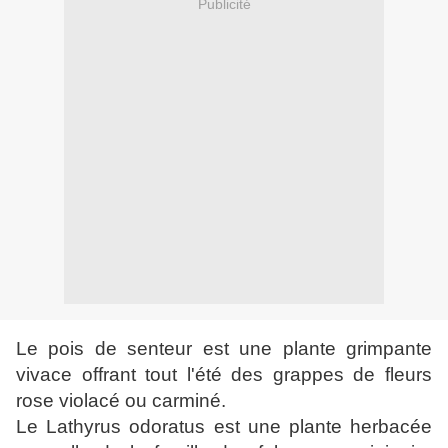
Publicité
Le pois de senteur est une plante grimpante
vivace offrant tout l'été des grappes de fleurs
rose violacé ou carminé.
Le Lathyrus odoratus est une plante herbacée