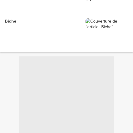
Biche