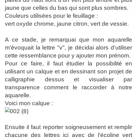
jaune que celles du bas qui sont plus sombres.
Couleurs utilisées pour le feuillage :
vert oxyde chrome, jaune citron, vert de vessie.
A ce stade, je remarquai que mon aquarelle
m'évoquait la lettre "v", je décidai alors d'utiliser
cette ressemblance pour y ajouter mon prénom.
Pour ce faire, il faut étudier la possibilité en
utilisant un calque et en dessinant son projet de
calligraphie dessus et visualiser par
transparence comment le raccorder à notre
aquarelle.
Voici mon calque :
Ensuite il faut reporter soigneusement et remplir
chacune des lettres ici avec de l'écoline vert