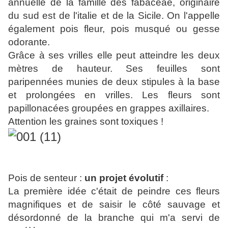
annuelle de la famille des fabaceae, originaire
du sud est de l'italie et de la Sicile. On l'appelle
également pois fleur, pois musqué ou gesse
odorante.
Grâce à ses vrilles elle peut atteindre les deux
mètres de hauteur. Ses feuilles sont
paripennées munies de deux stipules à la base
et prolongées en vrilles. Les fleurs sont
papillonacées groupées en grappes axillaires.
Attention les graines sont toxiques !
Pois de senteur :
un projet évolutif
:
La première idée c'était de peindre ces fleurs
magnifiques et de saisir le côté sauvage et
désordonné de la branche qui m'a servi de