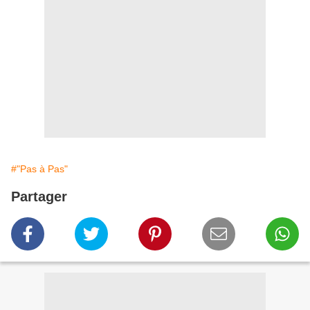
#"Pas à Pas"
Partager