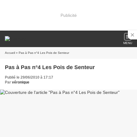
Publicité
MENU
Accueil
» Pas à Pas n°4 Les Pois de Senteur
Pas à Pas n°4 Les Pois de Senteur
Publié le 29/06/2010 à 17:17
Par
véronique