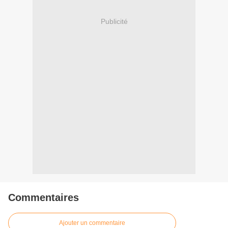
Publicité
Commentaires
Ajouter un commentaire