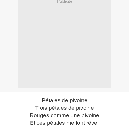
Publicité
Pétales de pivoine
Trois pétales de pivoine
Rouges comme une pivoine
Et ces pétales me font rêver