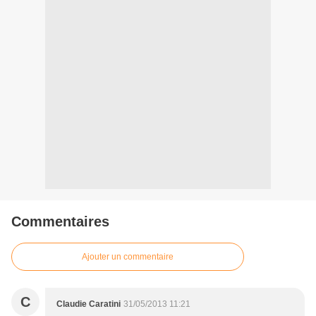
Commentaires
Ajouter un commentaire
C
Claudie Caratini
31/05/2013 11:21