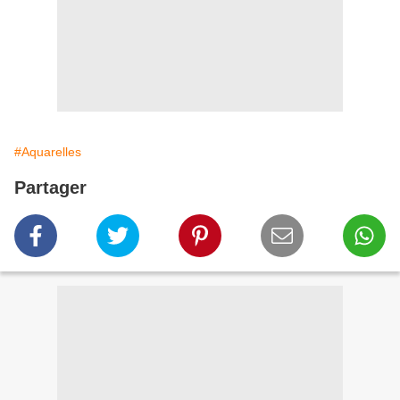
#Aquarelles
Partager