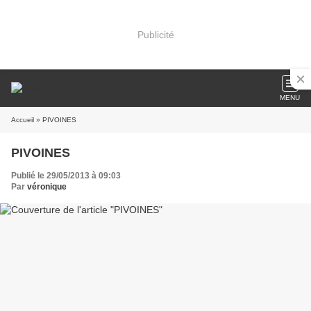
Publicité
MENU
Accueil
» PIVOINES
PIVOINES
Publié le 29/05/2013 à 09:03
Par
véronique