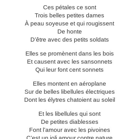
Ces pétales ce sont
Trois belles petites dames
À peau soyeuse et qui rougissent
De honte
D’être avec des petits soldats
Elles se promènent dans les bois
Et causent avec les sansonnets
Qui leur font cent sonnets
Elles montent en aéroplane
Sur de belles libellules électriques
Dont les élytres chatoient au soleil
Et les libellules qui sont
De petites diablesses
Font l’amour avec les pivoines
C’est un joli amour contre nature