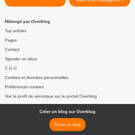
Mans Cité Plantegenet >
Hébergé par Overblog
Top articles
Pages
Contact
Signaler un abus
C.G.U.
Cookies et données personnelles
Préférences cookies
Voir le profil de véronique sur le portail Overblog
Créer un blog sur Overblog
Créer un blog