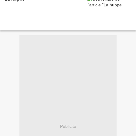
Publicité