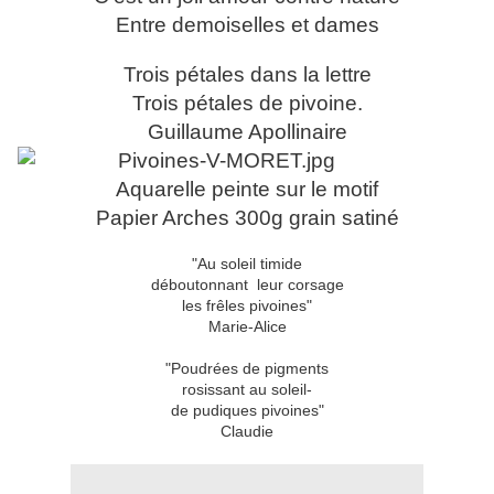
Entre demoiselles et dames
Trois pétales dans la lettre
Trois pétales de pivoine.
Guillaume Apollinaire
Aquarelle peinte sur le motif
Papier Arches 300g grain satiné
"Au soleil timide
déboutonnant leur corsage
les frêles pivoines"
Marie-Alice
"Poudrées de pigments
rosissant au soleil-
de pudiques pivoines"
Claudie