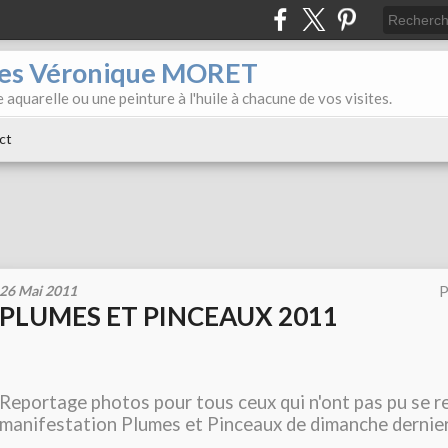
iles Véronique MORET
 aquarelle ou une peinture à l'huile à chacune de vos visites.
ct
26 Mai 2011
P
PLUMES ET PINCEAUX 2011
Reportage photos pour tous ceux qui n'ont pas pu se r
manifestation Plumes et Pinceaux de dimanche dernie