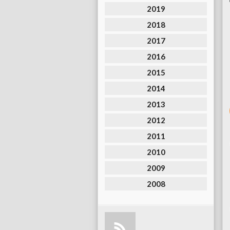
2019
2018
2017
2016
2015
2014
2013
2012
2011
2010
2009
2008