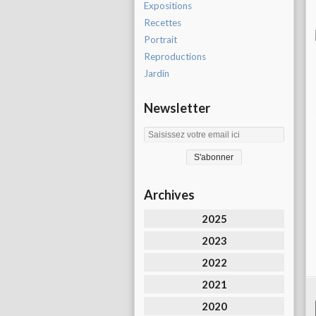
Expositions
Recettes
Portrait
Reproductions
Jardin
Newsletter
Archives
2025
2023
2022
2021
2020