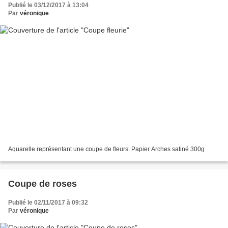
Publié le 03/12/2017 à 13:04
Par
véronique
Aquarelle représentant une coupe de fleurs. Papier Arches satiné 300g
Coupe de roses
Publié le 02/11/2017 à 09:32
Par
véronique