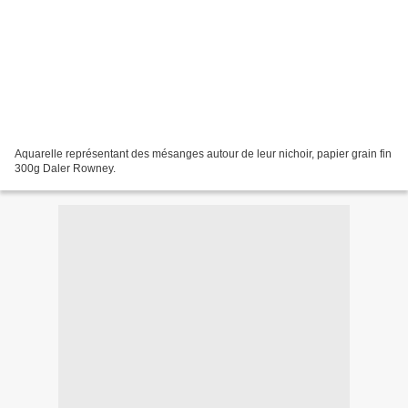
Aquarelle représentant des mésanges autour de leur nichoir, papier grain fin
300g Daler Rowney.