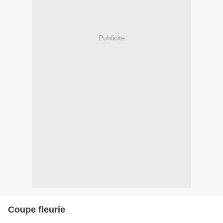
Publicité
Coupe fleurie