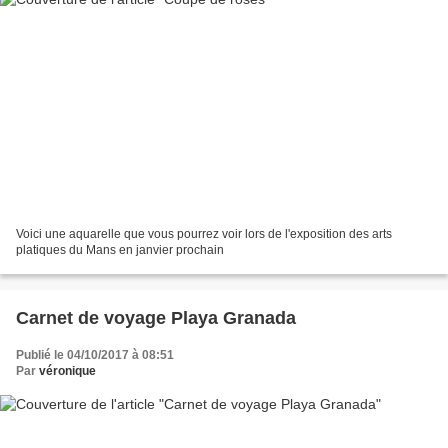
Voici une aquarelle que vous pourrez voir lors de l'exposition des arts
platiques du Mans en janvier prochain
Carnet de voyage Playa Granada
Publié le 04/10/2017 à 08:51
Par
véronique