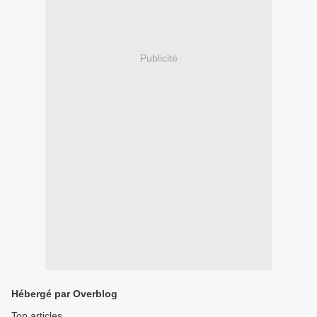
Publicité
Hébergé par Overblog
Top articles