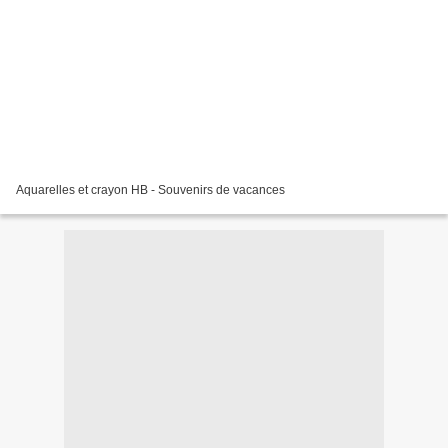
Aquarelles et crayon HB - Souvenirs de vacances