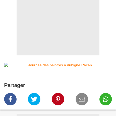
Partager