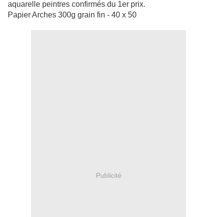
aquarelle peintres confirmés du 1er prix.
Papier Arches 300g grain fin - 40 x 50
Publicité