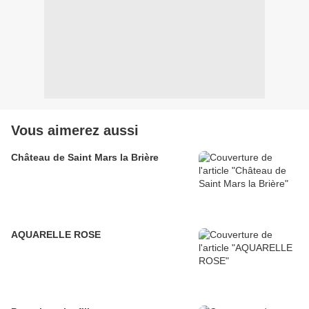
Vous aimerez aussi
Château de Saint Mars la Brière
AQUARELLE ROSE