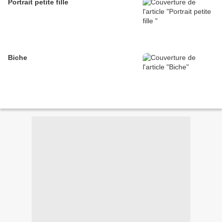
Portrait petite fille
Biche