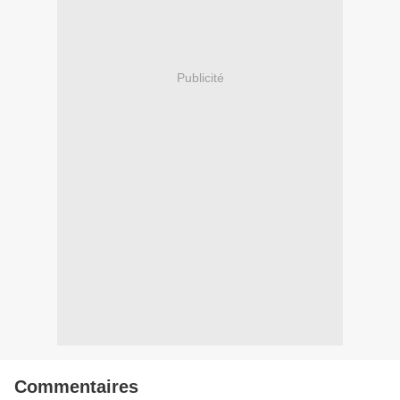
Publicité
Commentaires