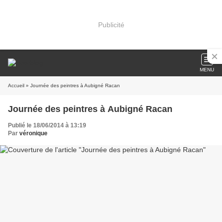
Publicité
MENU
Accueil
» Journée des peintres à Aubigné Racan
Journée des peintres à Aubigné Racan
Publié le 18/06/2014 à 13:19
Par
véronique