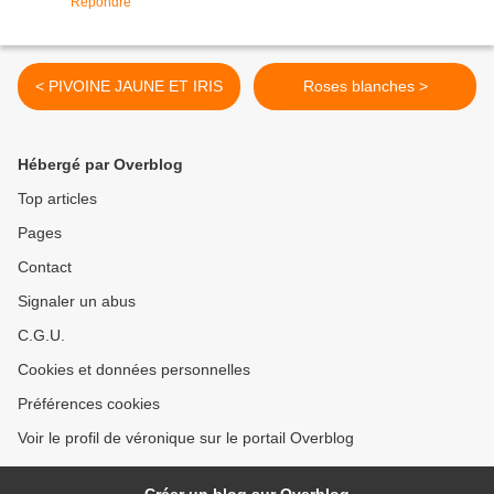
Répondre
< PIVOINE JAUNE ET IRIS
Roses blanches >
Hébergé par Overblog
Top articles
Pages
Contact
Signaler un abus
C.G.U.
Cookies et données personnelles
Préférences cookies
Voir le profil de véronique sur le portail Overblog