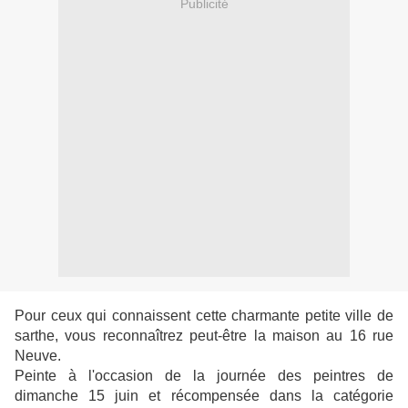
Publicité
Pour ceux qui connaissent cette charmante petite ville de
sarthe, vous reconnaîtrez peut-être la maison au 16 rue
Neuve.
Peinte à l'occasion de la journée des peintres de
dimanche 15 juin et récompensée dans la catégorie