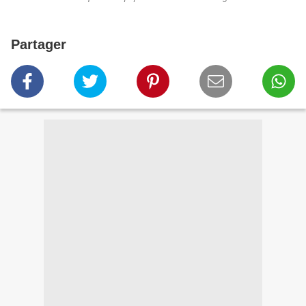
Partager