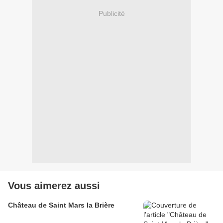
Publicité
Vous aimerez aussi
Château de Saint Mars la Brière