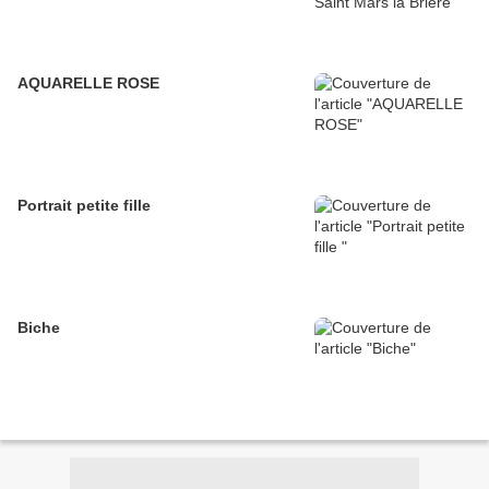
AQUARELLE ROSE
Portrait petite fille
Biche