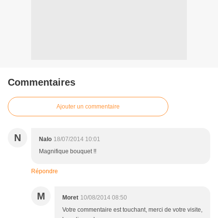
Commentaires
Ajouter un commentaire
N
Nalo
18/07/2014 10:01
Magnifique bouquet !!
Répondre
M
Moret
10/08/2014 08:50
Votre commentaire est touchant, merci de votre visite,