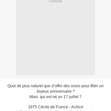
Publicité
Quoi de plus naturel que d’offrir des roses pour fêter un
Joyeux anniversaire ?
Mais qui est né un 17 juillet ?
1975 Cécile de France - Actrice