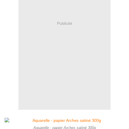
Publicité
Aquarelle - papier Arches satiné 300g