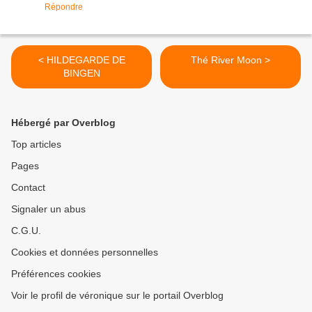
Répondre
< HILDEGARDE DE
Thé River Moon >
BINGEN
Hébergé par Overblog
Top articles
Pages
Contact
Signaler un abus
C.G.U.
Cookies et données personnelles
Préférences cookies
Voir le profil de véronique sur le portail Overblog