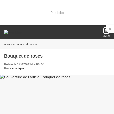
Publicité
MENU
Accueil
» Bouquet de roses
Bouquet de roses
Publié le 17/07/2014 à 06:46
Par
véronique