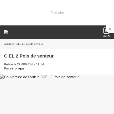
Publicité
MENU
Accueil
» CIEL 2 Pois de senteur
CIEL 2 Pois de senteur
Publié le 22/08/2014 à 11:54
Par
véronique