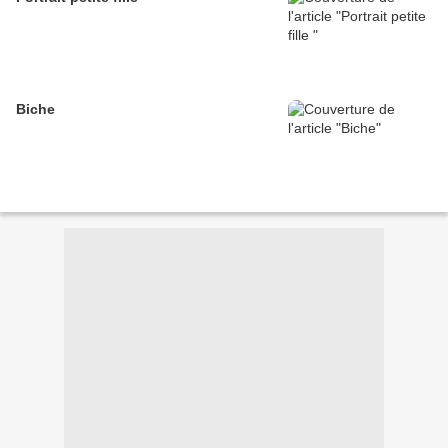
Biche