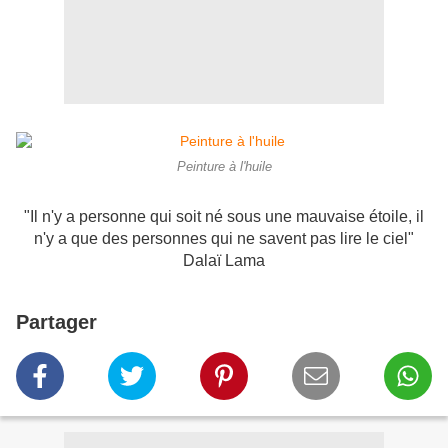
Peinture à l'huile
"Il n'y a personne qui soit né sous une mauvaise étoile, il
n'y a que des personnes qui ne savent pas lire le ciel"
Dalaï Lama
Partager