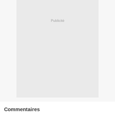
Publicité
Commentaires