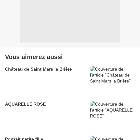
Vous aimerez aussi
Château de Saint Mars la Brière
AQUARELLE ROSE
Portrait petite fille