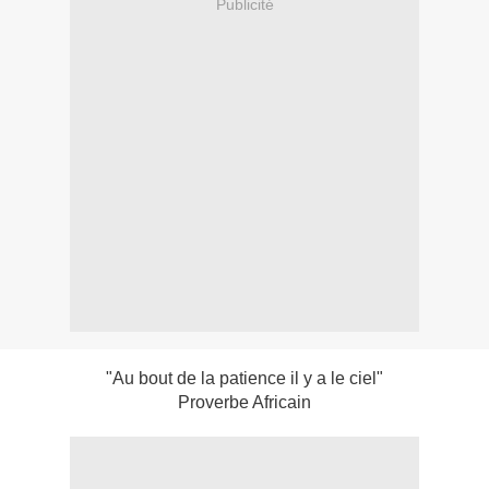
Publicité
"Au bout de la patience il y a le ciel"
Proverbe Africain