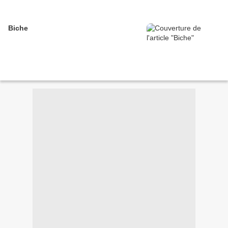
Biche