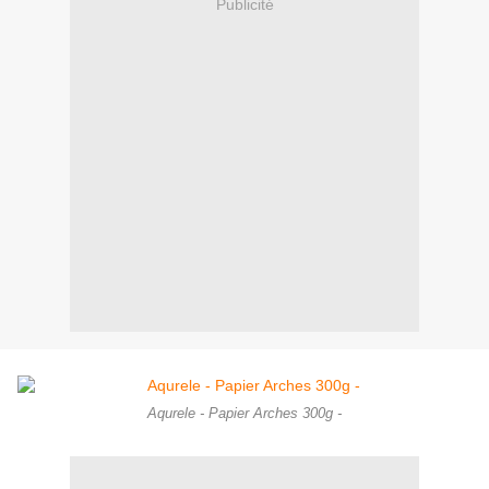
Publicité
Aqurele - Papier Arches 300g -