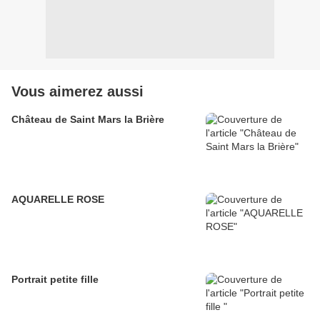
Vous aimerez aussi
Château de Saint Mars la Brière
AQUARELLE ROSE
Portrait petite fille