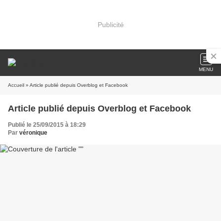
Publicité
MENU
Accueil
» Article publié depuis Overblog et Facebook
Article publié depuis Overblog et Facebook
Publié le 25/09/2015 à 18:29
Par
véronique