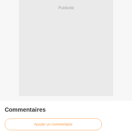
Publicité
Commentaires
Ajouter un commentaire