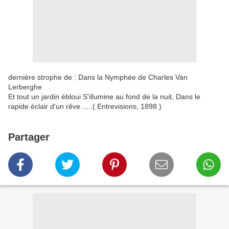
dernière strophe de : Dans la Nymphée de Charles Van
Lerberghe
Et tout un jardin ébloui S'illumine au fond de la nuit, Dans le
rapide éclair d'un rêve .....( Entrevisions, 1898 )
Partager