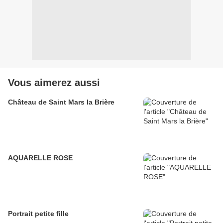
Vous aimerez aussi
Château de Saint Mars la Brière
AQUARELLE ROSE
Portrait petite fille