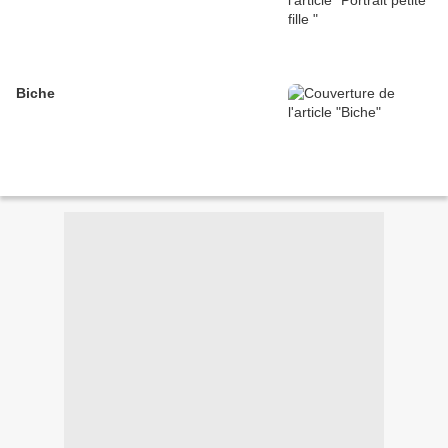
Biche