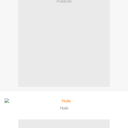
Publicité
Huile