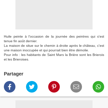
Huile peinte à l'occasion de la journée des peintres qui s'est
tenue fin août dernier.
La maison de situe sur le chemin à droite après le château, c'est
une maison inoccupée et qui pourrait bien être démolie.
Pour info : les habitants de Saint Mars la Brière sont les Brierois
et les Brieroises.
Partager