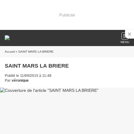
Publicité
MENU
Accueil
» SAINT MARS LA BRIERE
SAINT MARS LA BRIERE
Publié le 11/09/2015 à 11:48
Par
véronique