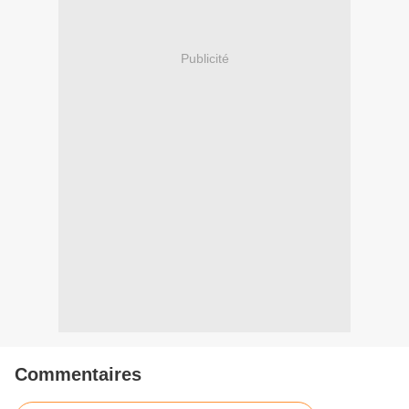
Publicité
Commentaires