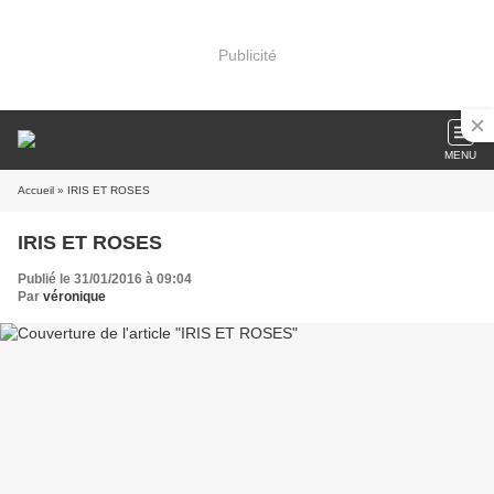
Publicité
MENU
Accueil
» IRIS ET ROSES
IRIS ET ROSES
Publié le 31/01/2016 à 09:04
Par
véronique