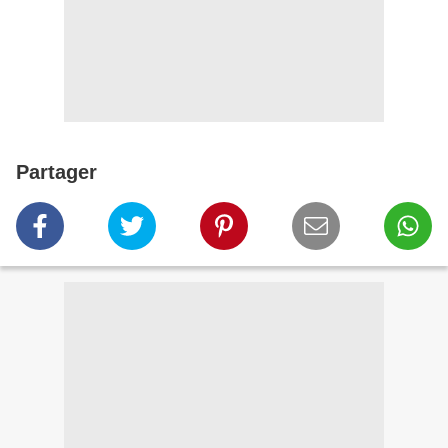
Partager