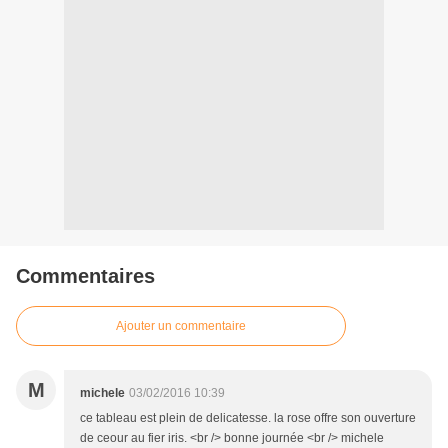
Commentaires
Ajouter un commentaire
M
michele
03/02/2016 10:39
ce tableau est plein de delicatesse. la rose offre son ouverture
de ceour au fier iris. <br /> bonne journée <br /> michele