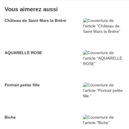
Vous aimerez aussi
Château de Saint Mars la Brière
AQUARELLE ROSE
Portrait petite fille
Biche