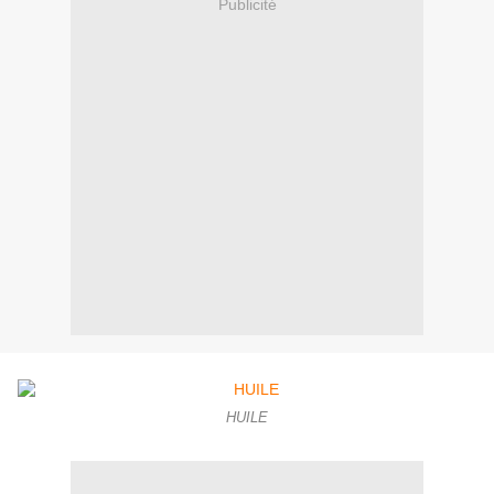
Publicité
HUILE