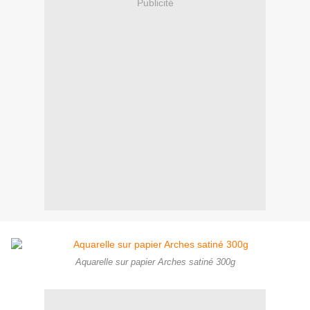
Publicité
Aquarelle sur papier Arches satiné 300g