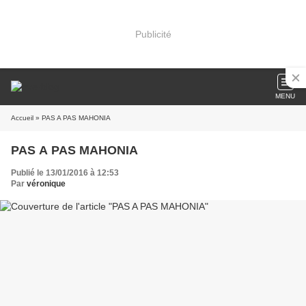
Publicité
MENU
Accueil
» PAS A PAS MAHONIA
PAS A PAS MAHONIA
Publié le 13/01/2016 à 12:53
Par
véronique