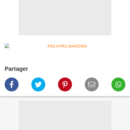
Partager