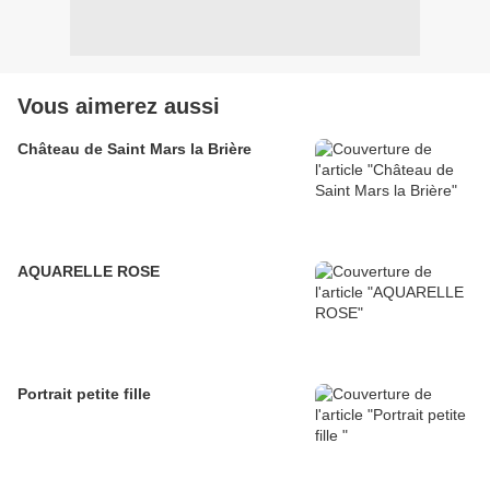
Vous aimerez aussi
Château de Saint Mars la Brière
AQUARELLE ROSE
Portrait petite fille