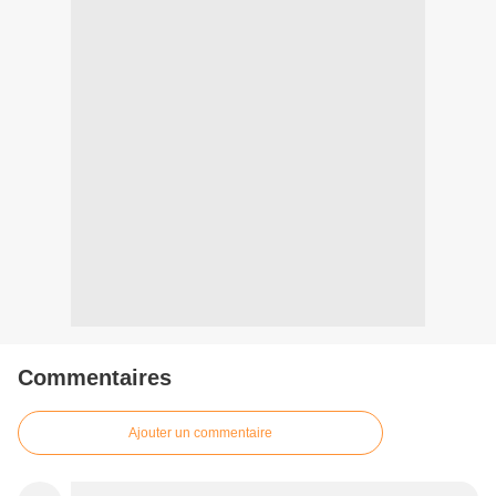
Commentaires
Ajouter un commentaire