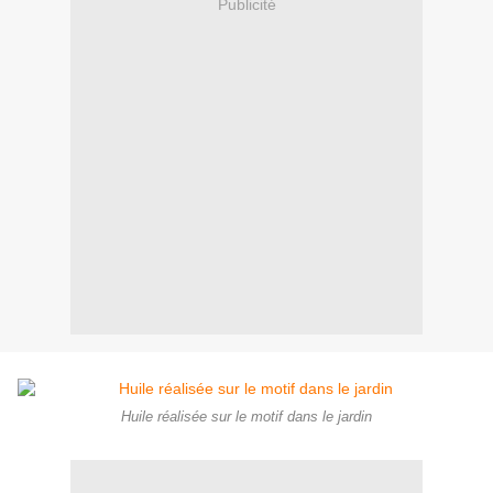
Publicité
Huile réalisée sur le motif dans le jardin