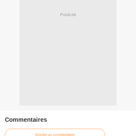
Publicité
Commentaires
Ajouter un commentaire