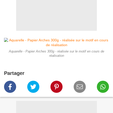
Aquarelle - Papier Arches 300g - réalisée sur le motif en cours de
réalisation
Partager