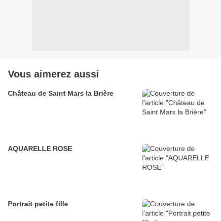
Vous aimerez aussi
Château de Saint Mars la Brière
AQUARELLE ROSE
Portrait petite fille