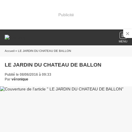
Publicité
MENU
Accueil
» LE JARDIN DU CHATEAU DE BALLON
LE JARDIN DU CHATEAU DE BALLON
Publié le 08/06/2016 à 09:33
Par
véronique