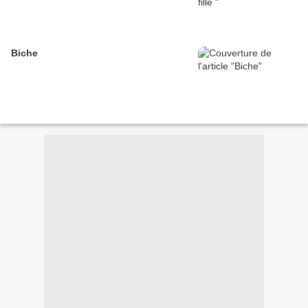
Biche