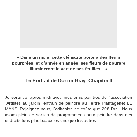
« Dans un mois, cette clématite portera des fleurs
pourprées, et d’année en année, ses fleurs de pourpre
illumineront le vert de ses feuilles... »
Le Portrait de Dorian Gray- Chapitre II
Je serai cet après midi avec mes amis peintres de l'association
"Artistes au jardin" entrain de peindre au Tertre Plantagenet LE
MANS. Rejoignez nous, l'adhésion ne coûte que 20€ l'an. Nous
avons plein de sorties de programmées pour peindre dans des
endroits tous plus beaux les uns que les autres.