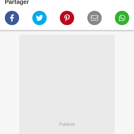
Partager
Publicité