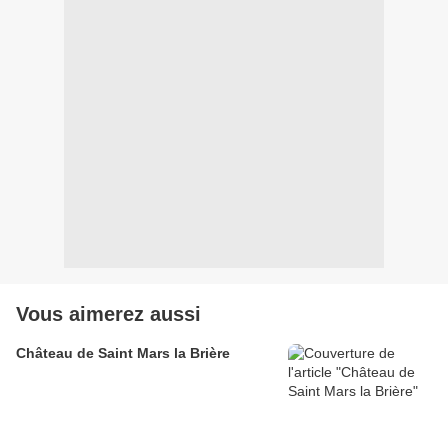
Vous aimerez aussi
Château de Saint Mars la Brière