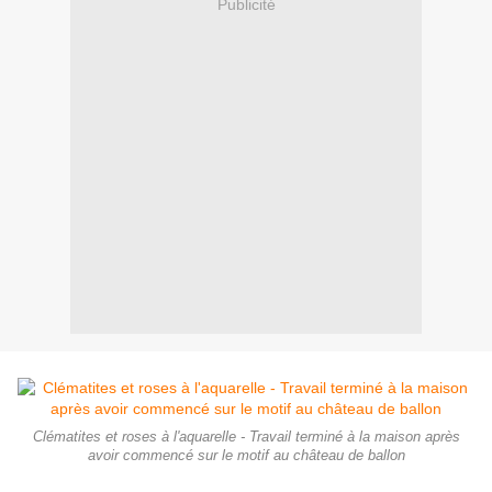
Publicité
Clématites et roses à l'aquarelle - Travail terminé à la maison après
avoir commencé sur le motif au château de ballon