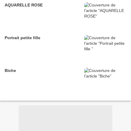
AQUARELLE ROSE
Portrait petite fille
Biche