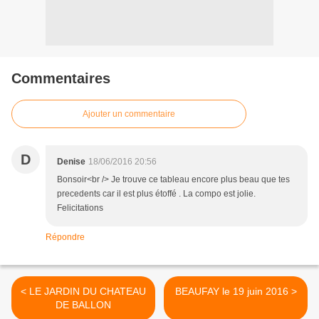
Commentaires
Ajouter un commentaire
D
Denise
18/06/2016 20:56
Bonsoir<br /> Je trouve ce tableau encore plus beau que tes
precedents car il est plus étoffé . La compo est jolie.
Felicitations
Répondre
< LE JARDIN DU CHATEAU
BEAUFAY le 19 juin 2016 >
DE BALLON