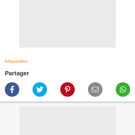
#Aquarelles
Partager