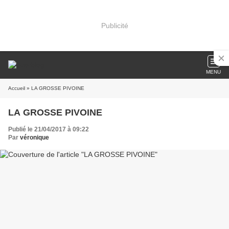
Publicité
MENU
Accueil
» LA GROSSE PIVOINE
LA GROSSE PIVOINE
Publié le 21/04/2017 à 09:22
Par
véronique