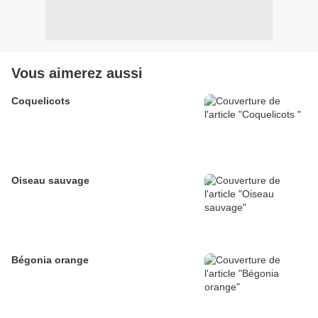
Vous aimerez aussi
Coquelicots
Oiseau sauvage
Bégonia orange