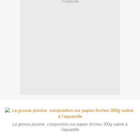
Publicité
La grosse pivoine, composition sur papier Arches 300g satiné à
l'aquarelle