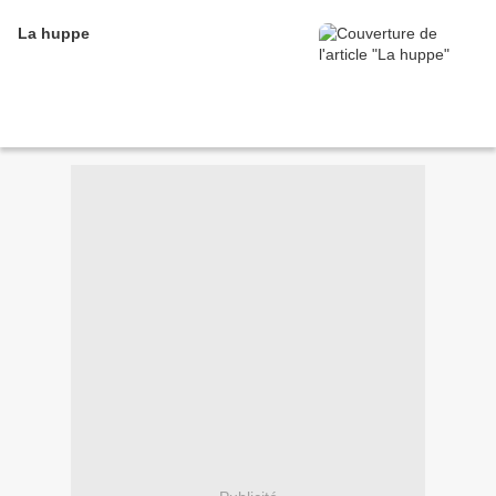
La huppe