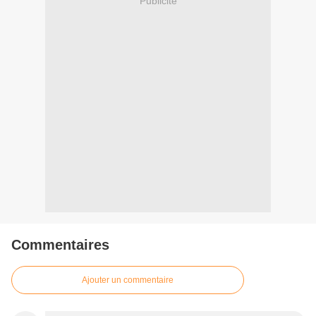
Publicité
Commentaires
Ajouter un commentaire