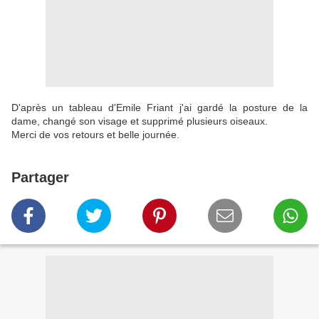
D'après un tableau d'Emile Friant j'ai gardé la posture de la
dame, changé son visage et supprimé plusieurs oiseaux.
Merci de vos retours et belle journée.
Partager