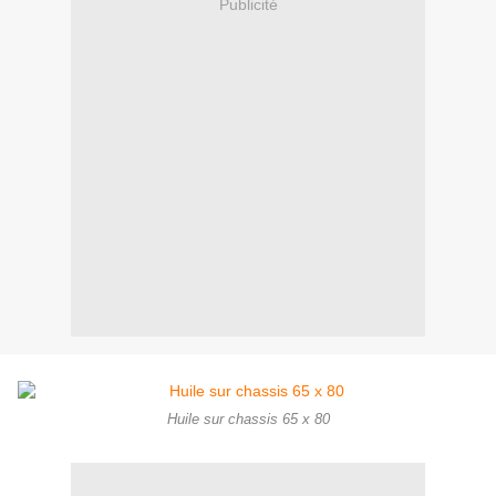
Publicité
Huile sur chassis 65 x 80