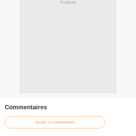
Publicité
Commentaires
Ajouter un commentaire