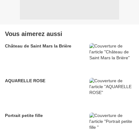
Vous aimerez aussi
Château de Saint Mars la Brière
AQUARELLE ROSE
Portrait petite fille