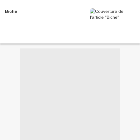
Biche