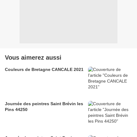
Vous aimerez aussi
Couleurs de Bretagne CANCALE 2021
Journée des peintres Saint Brévin les
Pins 44250