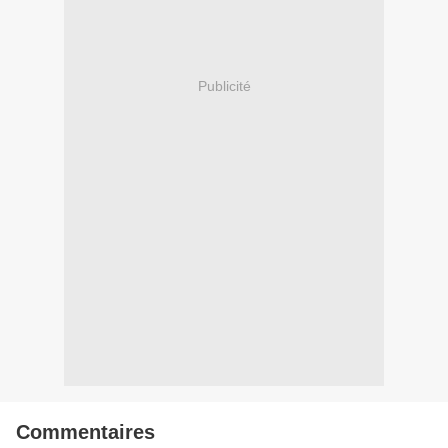
Publicité
Commentaires