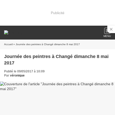
Publicité
MENU
Accueil
» Journée des peintres à Changé dimanche 8 mai 2017
Journée des peintres à Changé dimanche 8 mai
2017
Publié le 09/05/2017 à 10:09
Par
véronique