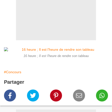
16 heure ; Il est l'heure de rendre son tableau
#Concours
Partager