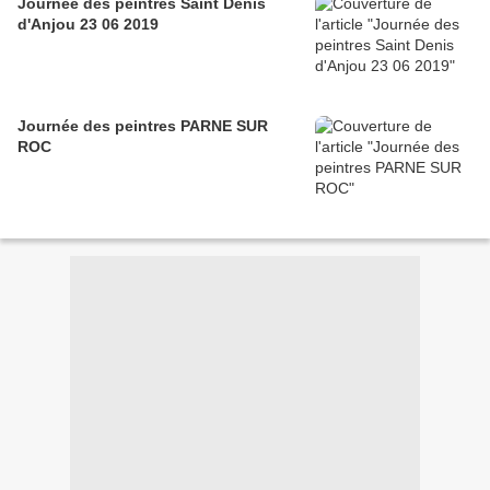
Journée des peintres Saint Denis
d'Anjou 23 06 2019
Journée des peintres PARNE SUR
ROC