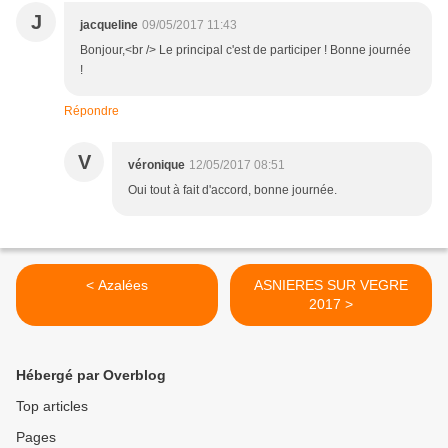
J
jacqueline
09/05/2017 11:43
Bonjour,<br /> Le principal c'est de participer ! Bonne journée
!
Répondre
V
véronique
12/05/2017 08:51
Oui tout à fait d'accord, bonne journée.
< Azalées
ASNIERES SUR VEGRE
2017 >
Hébergé par Overblog
Top articles
Pages