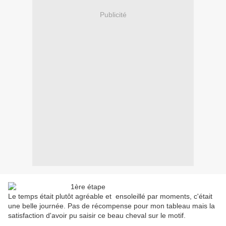
Publicité
Le temps était plutôt agréable et ensoleillé par moments, c'était
une belle journée. Pas de récompense pour mon tableau mais la
satisfaction d'avoir pu saisir ce beau cheval sur le motif.