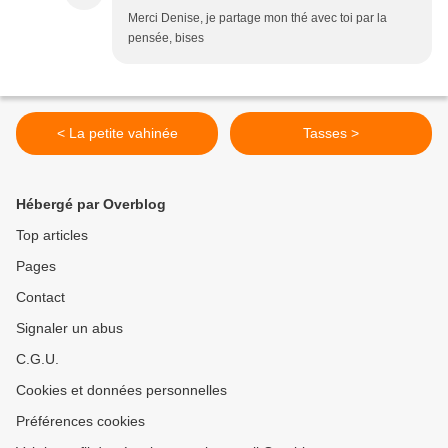
Merci Denise, je partage mon thé avec toi par la
pensée, bises
< La petite vahinée
Tasses >
Hébergé par Overblog
Top articles
Pages
Contact
Signaler un abus
C.G.U.
Cookies et données personnelles
Préférences cookies