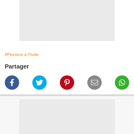
#Peinture à l'huile
Partager