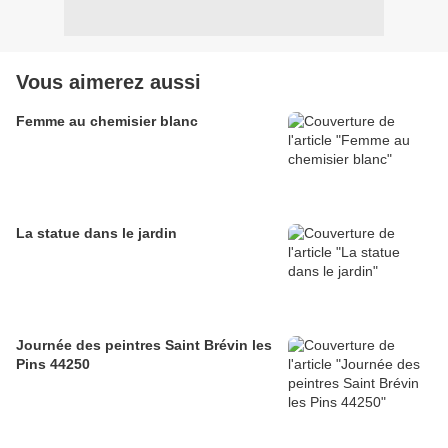
Vous aimerez aussi
Femme au chemisier blanc
La statue dans le jardin
Journée des peintres Saint Brévin les
Pins 44250