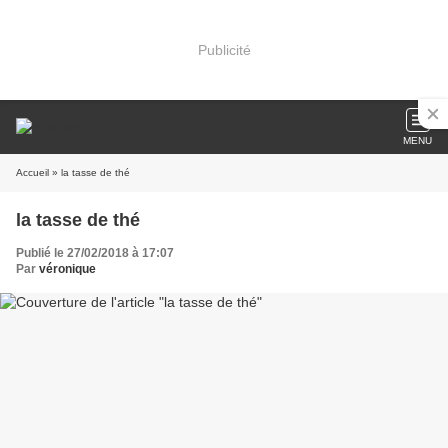
Publicité
MENU
Accueil
» la tasse de thé
la tasse de thé
Publié le 27/02/2018 à 17:07
Par
véronique