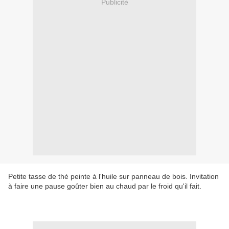
Publicité
Petite tasse de thé peinte à l'huile sur panneau de bois. Invitation
à faire une pause goûter bien au chaud par le froid qu'il fait.