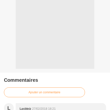
Commentaires
Ajouter un commentaire
L
Lasbleiz
27/02/2018 18:21