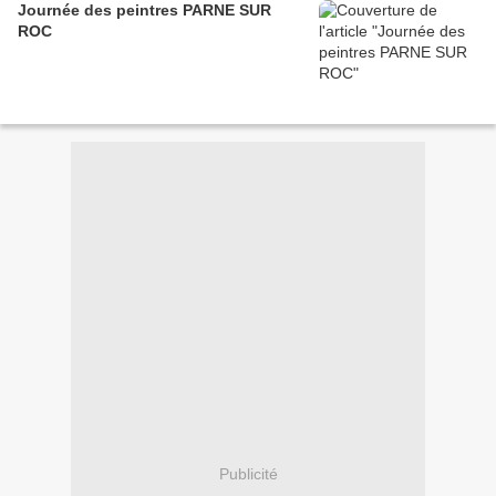
Journée des peintres PARNE SUR
ROC
Publicité