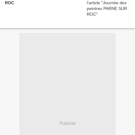
ROC
Publicité