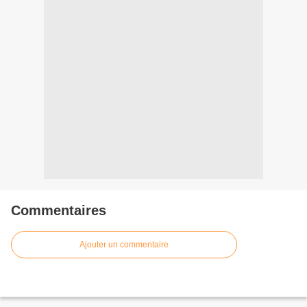
Commentaires
Ajouter un commentaire