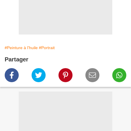
#Peinture à l'huile
#Portrait
Partager