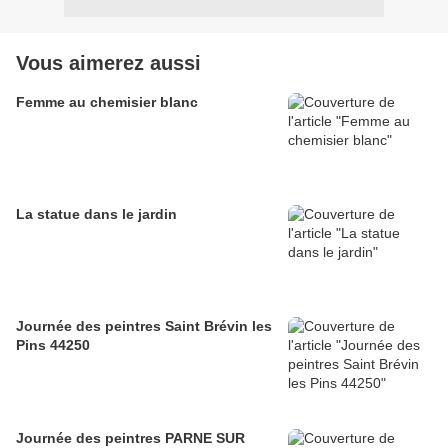
Vous aimerez aussi
Femme au chemisier blanc
La statue dans le jardin
Journée des peintres Saint Brévin les
Pins 44250
Journée des peintres PARNE SUR