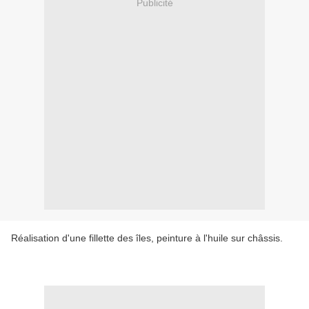
Publicité
Réalisation d'une fillette des îles, peinture à l'huile sur châssis.