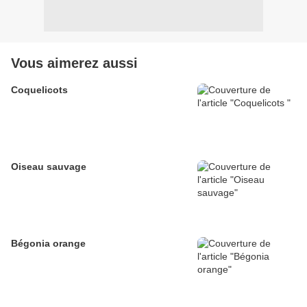
Vous aimerez aussi
Coquelicots
Oiseau sauvage
Bégonia orange