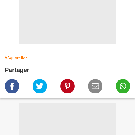
#Aquarelles
Partager