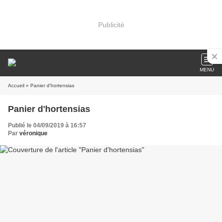
Publicité
MENU
Accueil
» Panier d'hortensias
Panier d'hortensias
Publié le 04/09/2019 à 16:57
Par
véronique