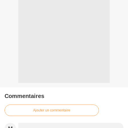
Commentaires
Ajouter un commentaire