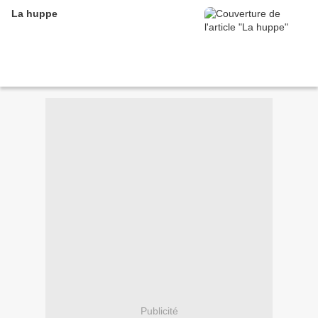
La huppe
Publicité