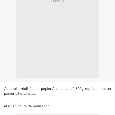
Publicité
Aquarelle réalisée sur papier Arches satiné 300g représentant un
panier d'hortensias.
et ici en cours de réalisation.