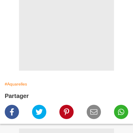
#Aquarelles
Partager