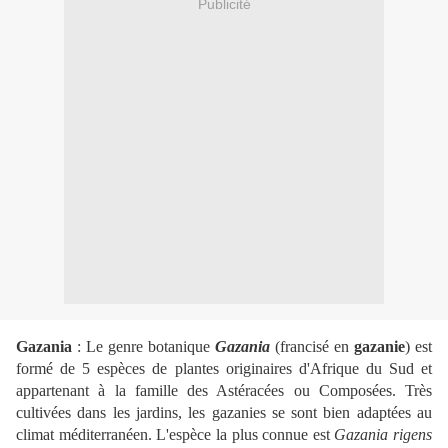
Publicité
Gazania
: Le genre botanique
Gazania
(francisé en
gazanie
) est
formé de 5 espèces de plantes originaires d'Afrique du Sud et
appartenant à la famille des Astéracées ou Composées. Très
cultivées dans les jardins, les gazanies se sont bien adaptées au
climat méditerranéen. L'espèce la plus connue est
Gazania rigens