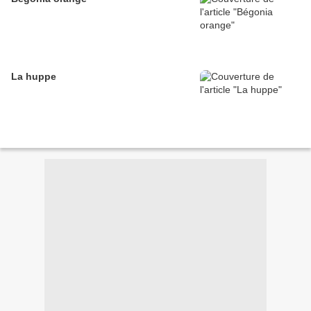
La huppe