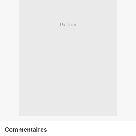
Publicité
Commentaires