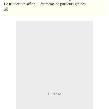
Le fruit est un akène. Il est formé de plusieurs graines.
Publicité