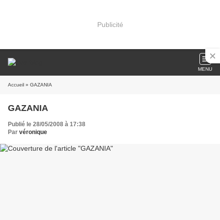
Publicité
MENU
Accueil
» GAZANIA
GAZANIA
Publié le 28/05/2008 à 17:38
Par
véronique