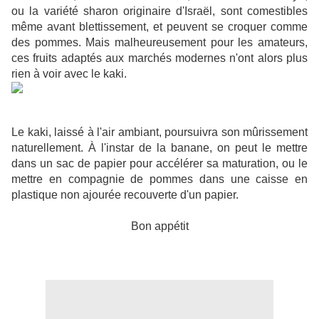
ou la variété sharon originaire d'Israël, sont comestibles
même avant blettissement, et peuvent se croquer comme
des pommes. Mais malheureusement pour les amateurs,
ces fruits adaptés aux marchés modernes n'ont alors plus
rien à voir avec le kaki.
Le kaki, laissé à l'air ambiant, poursuivra son mûrissement
naturellement. À l'instar de la banane, on peut le mettre
dans un sac de papier pour accélérer sa maturation, ou le
mettre en compagnie de pommes dans une caisse en
plastique non ajourée recouverte d'un papier.
Bon appétit