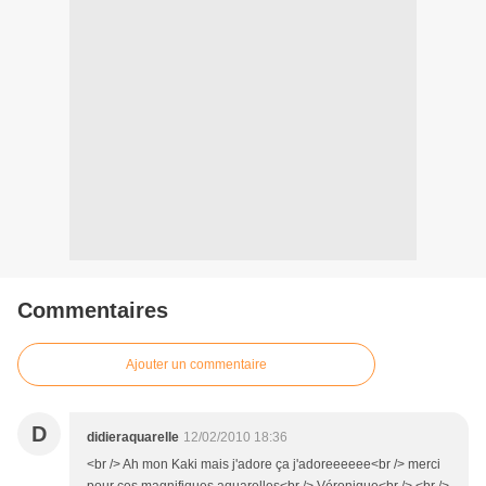
Commentaires
Ajouter un commentaire
D
didieraquarelle
12/02/2010 18:36
<br /> Ah mon Kaki mais j'adore ça j'adoreeeeee<br /> merci