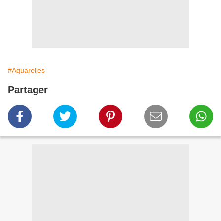
#Aquarelles
Partager