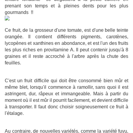
prenant son temps et à pleines dents pour les plus
gourmands !!
Ce fruit, de la grosseur d'une tomate, est d'une belle teinte
orangée. Il contient différents pigments, carotènes,
lycopènes et xanthines en abondance, et est l'un des fruits
les plus riches en provitamine A. Il peut contenir jusqu'à 8
graines et il reste accroché à l'arbre après la chute des
feuilles.
C'est un fruit difficile qui doit être consommé bien mûr et
même blet, lorsqu'il commence à ramollir, sans quoi il est
astringent, dur, râpeux et immangeable. Mais à partir du
moment où il est mûr il pourrit facilement, et devient difficile
à transporter. Il faut donc choisir soigneusement ce fruit à
l'étalage.
Au contraire, de nouvelles variétés, comme la variété fuyu,