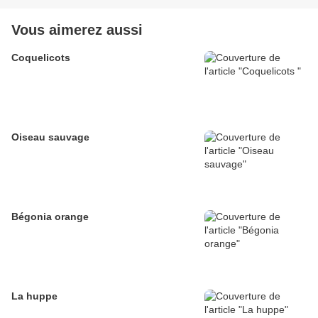
Vous aimerez aussi
Coquelicots
Oiseau sauvage
Bégonia orange
La huppe