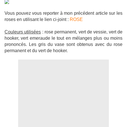
Vous pouvez vous reporter à mon précédent article sur les
roses en utilisant le lien ci-joint :
ROSE
Couleurs utilisées
: rose permanent, vert de vessie, vert de
hooker, vert emeraude le tout en mélanges plus ou moins
prononcés. Les gris du vase sont obtenus avec du rose
permanent et du vert de hooker.