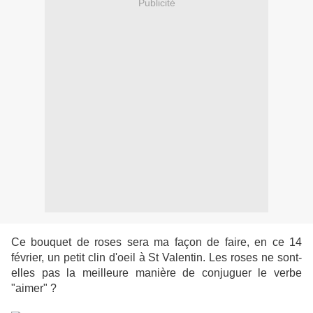
Publicité
Ce bouquet de roses sera ma façon de faire, en ce 14
février, un petit clin d'oeil à St Valentin. Les roses ne sont-
elles pas la meilleure manière de conjuguer le verbe
"aimer" ?