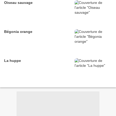
Oiseau sauvage
Bégonia orange
La huppe