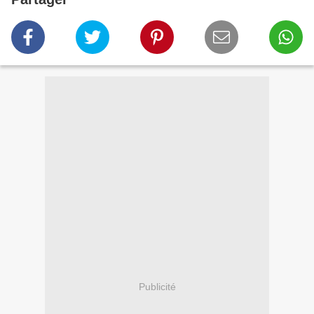
Publicité