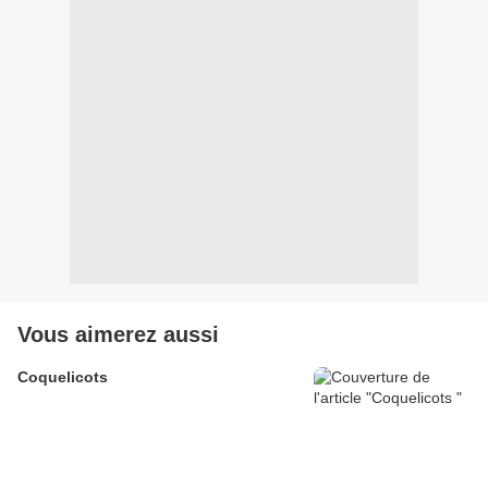
Vous aimerez aussi
Coquelicots