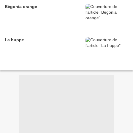
Bégonia orange
La huppe