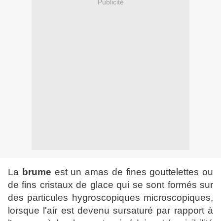
Publicité
La
brume
est un amas de fines gouttelettes ou
de fins cristaux de glace qui se sont formés sur
des particules hygroscopiques microscopiques,
lorsque l'air est devenu sursaturé par rapport à