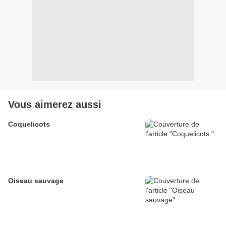
Vous aimerez aussi
Coquelicots
Oiseau sauvage