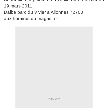
19 mars 2011
Dalbe parc du Vivier à Allonnes 72700
aux horaires du magasin -
Publicité