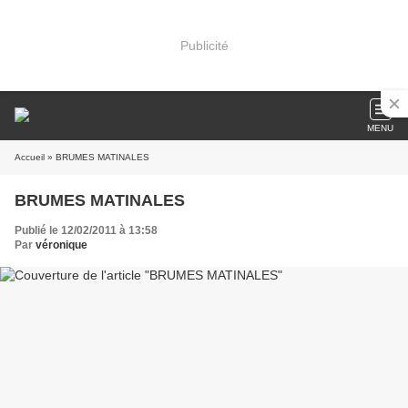
Publicité
MENU
Accueil
» BRUMES MATINALES
BRUMES MATINALES
Publié le 12/02/2011 à 13:58
Par
véronique