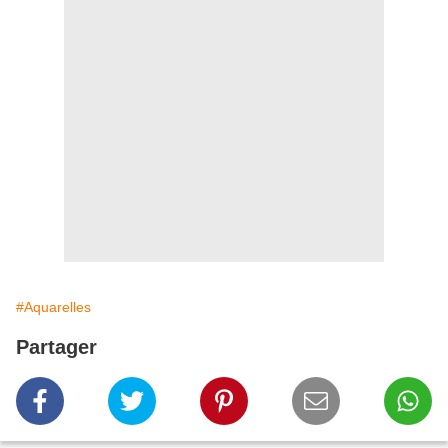
#Aquarelles
Partager