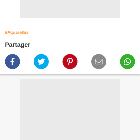
#Aquarelles
Partager