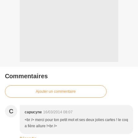
Commentaires
Ajouter un commentaire
C
capucyne
16/03/2014 08:07
<br /> merci pour ton petit mot et ses deux jolies cartes ! le coq
a fière allure !<br />