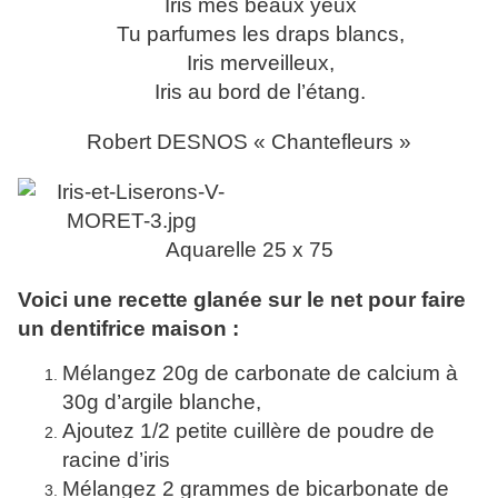
Iris mes beaux yeux
Tu parfumes les draps blancs,
Iris merveilleux,
Iris au bord de l’étang.
Robert DESNOS « Chantefleurs »
Aquarelle 25 x 75
Voici une recette glanée sur le net pour faire
un dentifrice maison :
Mélangez 20g de carbonate de calcium à
30g d’argile blanche,
Ajoutez 1/2 petite cuillère de poudre de
racine d’iris
Mélangez 2 grammes de bicarbonate de