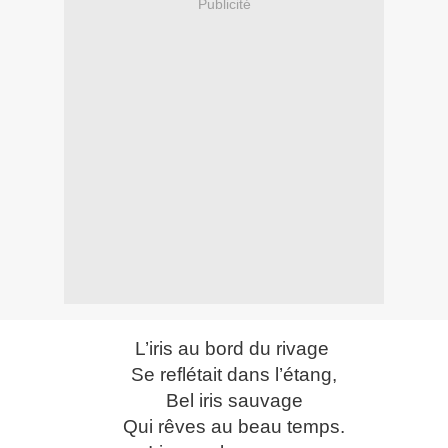
Publicité
L’iris au bord du rivage
Se reflétait dans l’étang,
Bel iris sauvage
Qui rêves au beau temps.