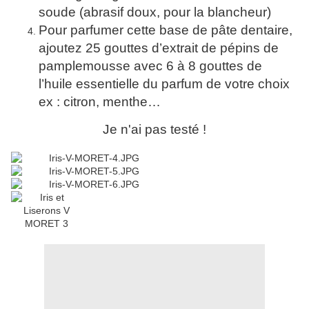
soude (abrasif doux, pour la blancheur)
Pour parfumer cette base de pâte dentaire,
ajoutez 25 gouttes d’extrait de pépins de
pamplemousse avec 6 à 8 gouttes de
l’huile essentielle du parfum de votre choix
ex : citron, menthe…
Je n'ai pas testé !