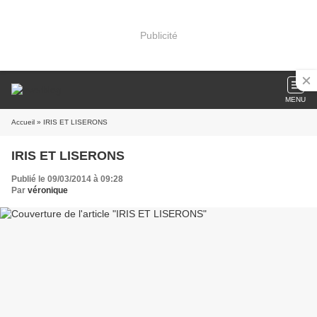
Publicité
MENU
Accueil
» IRIS ET LISERONS
IRIS ET LISERONS
Publié le 09/03/2014 à 09:28
Par
véronique