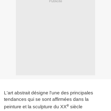
Publicité
L'art abstrait désigne l'une des principales
tendances qui se sont affirmées dans la
e
peinture et la sculpture du XX
siècle