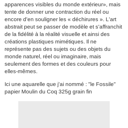
apparences visibles du monde extérieur», mais
tente de donner une contraction du réel ou
encore d'en souligner les « déchirures ». L'art
abstrait peut se passer de modèle et s'affranchit
de la fidélité à la réalité visuelle et ainsi des
créations plastiques mimétiques. Il ne
représente pas des sujets ou des objets du
monde naturel, réel ou imaginaire, mais
seulement des formes et des couleurs pour
elles-mêmes.
Ici une aquarelle que j'ai nommé : "le Fossile"
papier Moulin du Coq 325g grain fin