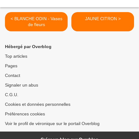
< BLANCHE ODIN - Vases
JAUNE CITRON >
de fleurs
Hébergé par Overblog
Top articles
Pages
Contact
Signaler un abus
C.G.U.
Cookies et données personnelles
Préférences cookies
Voir le profil de véronique sur le portail Overblog