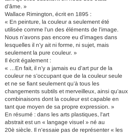
d’âme. »
Wallace Rimington, écrit en 1895 :
« En peinture, la couleur a seulement été
utilisée comme l’un des éléments de l’image.
Nous n’avons pas encore eu d’images dans
lesquelles il n’y ait ni forme, ni sujet, mais
seulement la pure couleur. »
Il écrit également :
« …En fait, il n’y a jamais eu d’art pur de la
couleur ne s’occupant que de la couleur seule
et ne se fiant seulement qu’à tous les
changements subtils et merveilleux, ainsi qu’aux
combinaisons dont la couleur est capable en
tant que moyen de sa propre expression. »
En résumé : dans les arts plastiques, l'art
abstrait est un « langage visuel » né au
20è siècle. Il n'essaie pas de représenter « les