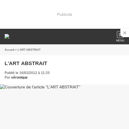
Publicité
MENU
Accueil
» L'ART ABSTRAIT
L'ART ABSTRAIT
Publié le 16/02/2012 à 11:25
Par
véronique