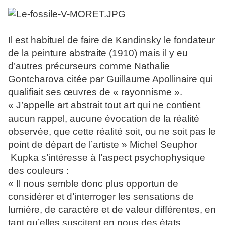
Il est habituel de faire de Kandinsky le fondateur
de la peinture abstraite (1910) mais il y eu
d’autres précurseurs comme Nathalie
Gontcharova citée par Guillaume Apollinaire qui
qualifiait ses œuvres de « rayonnisme ».
« J’appelle art abstrait tout art qui ne contient
aucun rappel, aucune évocation de la réalité
observée, que cette réalité soit, ou ne soit pas le
point de départ de l’artiste » Michel Seuphor
Kupka s’intéresse à l’aspect psychophysique
des couleurs :
« Il nous semble donc plus opportun de
considérer et d’interroger les sensations de
lumière, de caractère et de valeur différentes, en
tant qu’elles suscitent en nous des états