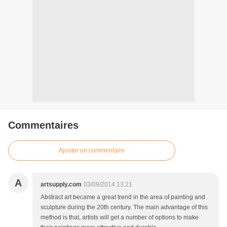
Commentaires
Ajouter un commentaire
A
artsupply.com
03/09/2014 13:21
Abstract art became a great trend in the area of painting and
sculpture during the 20th century. The main advantage of this
method is that, artists will get a number of options to make