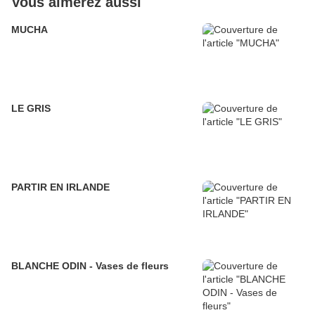
Vous aimerez aussi
MUCHA
LE GRIS
PARTIR EN IRLANDE
BLANCHE ODIN - Vases de fleurs