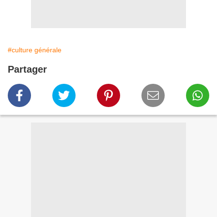
#culture générale
Partager