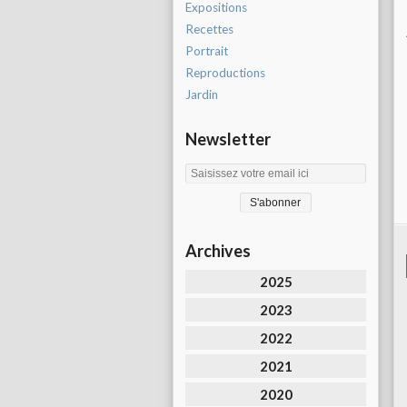
Expositions
Recettes
Portrait
Reproductions
Jardin
Newsletter
Archives
2025
2023
2022
2021
2020