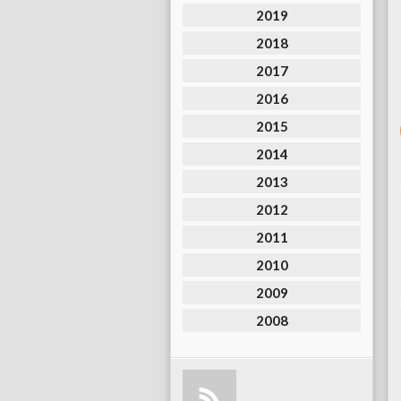
2019
2018
2017
2016
2015
2014
2013
2012
2011
2010
2009
2008