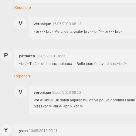
Répondre
V
véronique
15/05/2013 08:12
<br /> <br /> Merci de ta visite<br /> <br /> <br /> <br />
P
patriarch
13/05/2013 10:23
<br /> Tu fais de beaux tableaux.... Belle journée avec bises<br />
Répondre
V
véronique
15/05/2013 08:12
<br /> <br /> Du soleil aujourd'hui on va pouvoir profiter ! belle
bises<br /> <br /> <br /> <br />
Y
yvon
13/05/2013 09:11