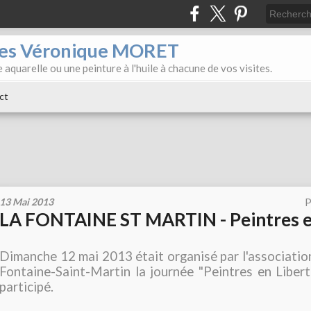
iles Véronique MORET
 aquarelle ou une peinture à l'huile à chacune de vos visites.
ct
13 Mai 2013
P
LA FONTAINE ST MARTIN - Peintres en
Dimanche 12 mai 2013 était organisé par l'association 
Fontaine-Saint-Martin la journée "Peintres en Liberté"
participé.