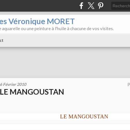
iles Véronique MORET
 aquarelle ou une peinture à l'huile à chacune de vos visites.
ct
6 Février 2010
P
LE MANGOUSTAN
LE MANGOUSTAN