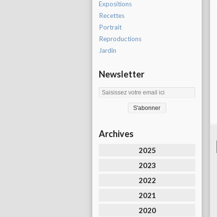
Expositions
Recettes
Portrait
Reproductions
Jardin
Newsletter
Archives
2025
2023
2022
2021
2020