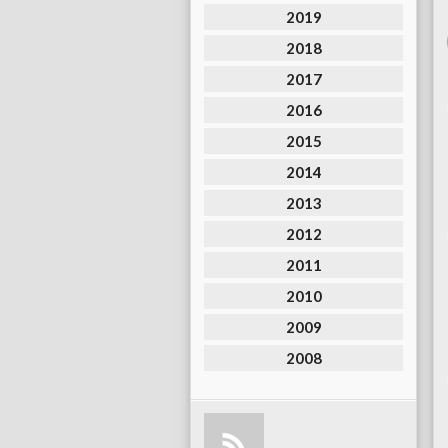
2019
2018
2017
2016
2015
2014
2013
2012
2011
2010
2009
2008