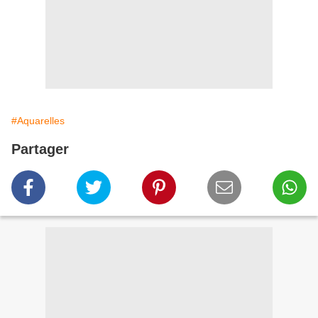
#Aquarelles
Partager