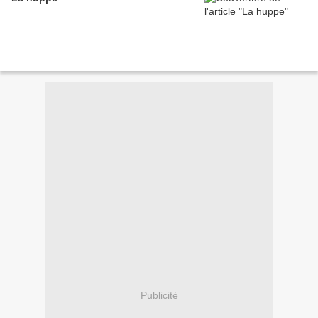
Publicité