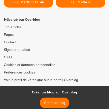
< LE MANGOUSTAN
LE CLIVIA >
Hébergé par Overblog
Top articles
Pages
Contact
Signaler un abus
C.G.U.
Cookies et données personnelles
Préférences cookies
Voir le profil de véronique sur le portail Overblog
Créer un blog sur Overblog
Créer un blog