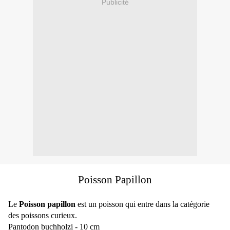
Publicité
Poisson Papillon
Le
Poisson papillon
est un poisson qui entre dans la catégorie
des poissons curieux.
Pantodon buchholzi - 10 cm