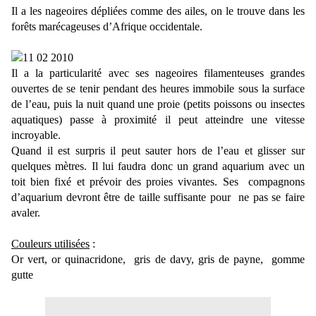
Il a les nageoires dépliées comme des ailes, on le trouve dans les
forêts marécageuses d’Afrique occidentale.
Il a la particularité avec ses nageoires filamenteuses grandes
ouvertes de se tenir pendant des heures immobile sous la surface
de l’eau, puis la nuit quand une proie (petits poissons ou insectes
aquatiques) passe à proximité il peut atteindre une vitesse
incroyable.
Quand il est surpris il peut sauter hors de l’eau et glisser sur
quelques mètres. Il lui faudra donc un grand aquarium avec un
toit bien fixé et prévoir des proies vivantes. Ses
compagnons
d’aquarium devront être de taille suffisante pour
ne pas se faire
avaler.
Couleurs utilisées
:
Or vert, or quinacridone,
gris de davy, gris de payne,
gomme
gutte