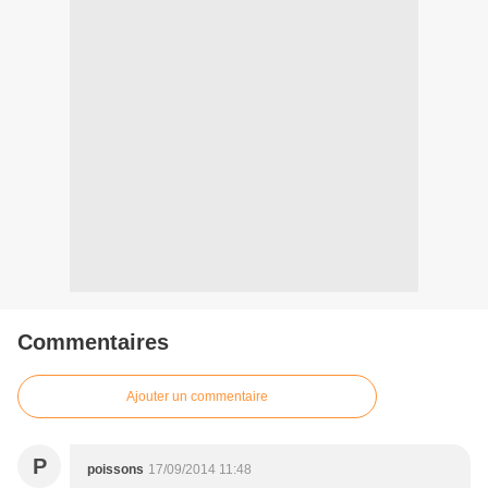
Commentaires
Ajouter un commentaire
P
poissons
17/09/2014 11:48