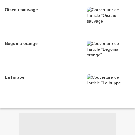
Oiseau sauvage
Bégonia orange
La huppe