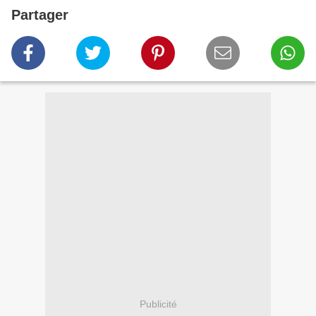
Partager
Publicité