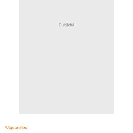
Publicité
#Aquarelles