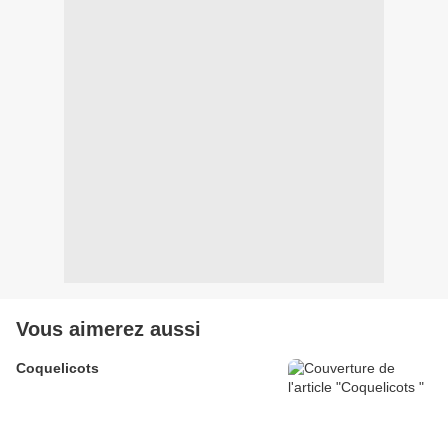
Vous aimerez aussi
Coquelicots