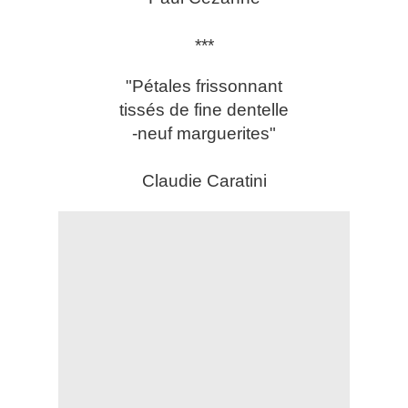
***
"Pétales frissonnant
tissés de fine dentelle
-neuf marguerites"
Claudie Caratini