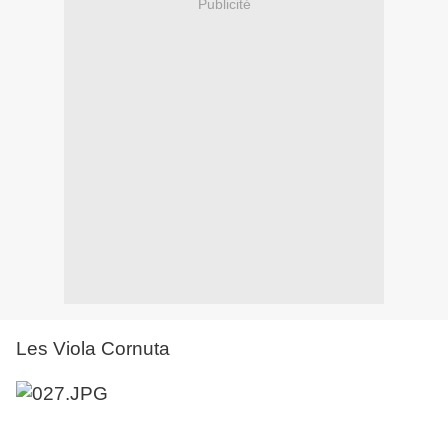
Publicité
Les Viola Cornuta