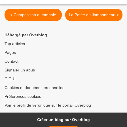
< Composition automnale
La Potée au Jambonneau >
Hébergé par Overblog
Top articles
Pages
Contact
Signaler un abus
C.G.U.
Cookies et données personnelles
Préférences cookies
Voir le profil de véronique sur le portail Overblog
Créer un blog sur Overblog