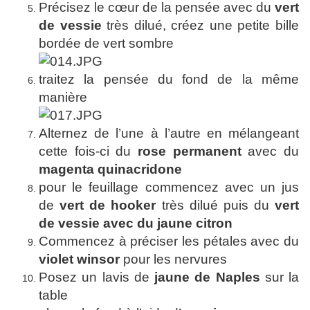
Précisez le cœur de la pensée avec du
vert
de vessie
très dilué, créez une petite bille
bordée de vert sombre
traitez la pensée du fond de la même
manière
Alternez de l’une à l’autre en mélangeant
cette fois-ci du
rose permanent
avec du
magenta quinacridone
pour le feuillage commencez avec un jus
de
vert de hooker
très dilué puis du
vert
de vessie avec du jaune citron
Commencez à préciser les pétales avec du
violet winsor
pour les nervures
Posez un lavis de
jaune de Naples
sur la
table