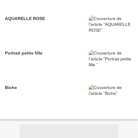
AQUARELLE ROSE
Portrait petite fille
Biche