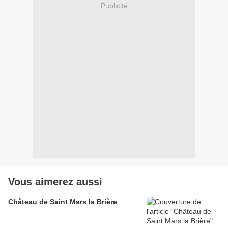
Publicité
Vous aimerez aussi
Château de Saint Mars la Brière