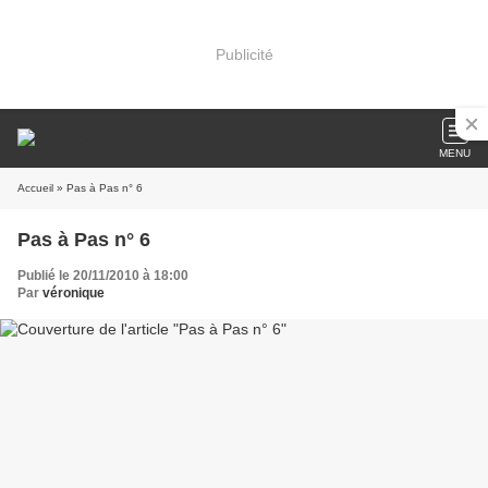
Publicité
MENU
Accueil
» Pas à Pas n° 6
Pas à Pas n° 6
Publié le 20/11/2010 à 18:00
Par
véronique