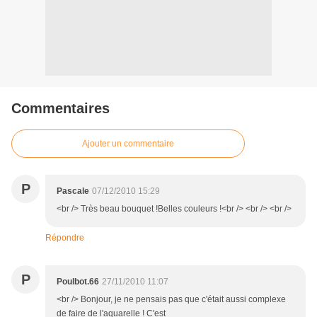
Commentaires
Ajouter un commentaire
P
Pascale
07/12/2010 15:29
<br /> Très beau bouquet !Belles couleurs !<br /> <br /> <br />
Répondre
P
Poulbot.66
27/11/2010 11:07
<br /> Bonjour, je ne pensais pas que c'était aussi complexe
de faire de l'aquarelle ! C'est