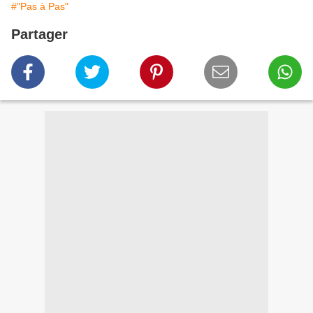
#"Pas à Pas"
Partager