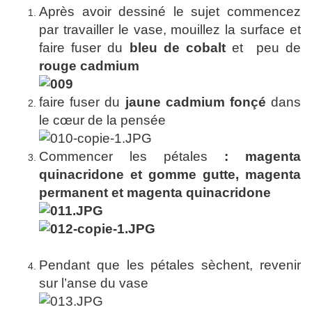
Après avoir dessiné le sujet commencez
par travailler le vase, mouillez la surface et
faire fuser du
bleu de cobalt
et peu de
rouge cadmium
faire fuser du
jaune cadmium fonçé
dans
le cœur de la pensée
Commencer les pétales
: magenta
quinacridone et gomme gutte, magenta
permanent et magenta quinacridone
Pendant que les pétales sèchent, revenir
sur l’anse du vase