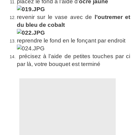
placez le fond à l’aide d’
ocre jaune
revenir sur le vase avec de
l’outremer et
du bleu de cobalt
reprendre le fond en le fonçant par endroit
précisez à l’aide de petites touches par ci
par là, votre bouquet est terminé