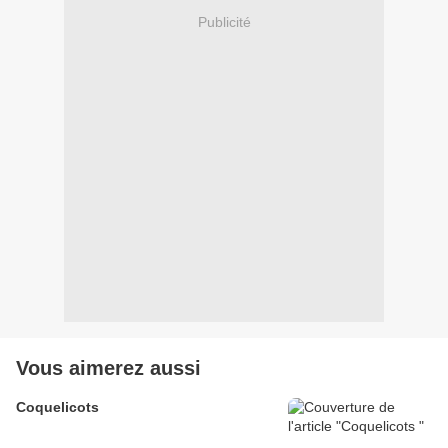
Publicité
Vous aimerez aussi
Coquelicots