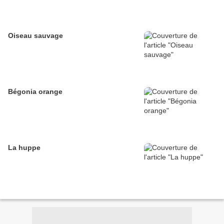
Oiseau sauvage
Bégonia orange
La huppe