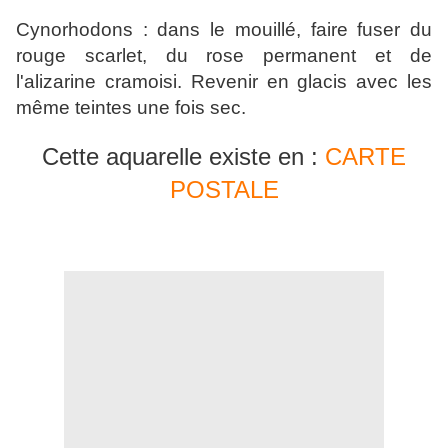
Cynorhodons : dans le mouillé, faire fuser du
rouge scarlet, du rose permanent et de
l'alizarine cramoisi. Revenir en glacis avec les
même teintes une fois sec.
Cette aquarelle existe en :
CARTE
POSTALE