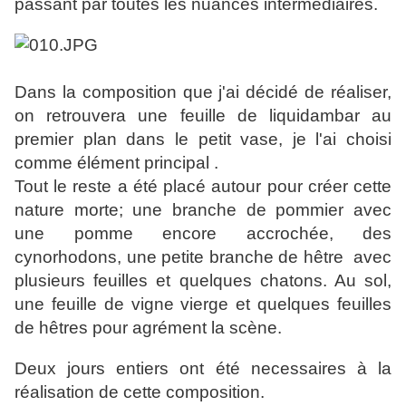
passant par toutes les nuances intermédiaires.
Dans la composition que j'ai décidé de réaliser,
on retrouvera une feuille de liquidambar au
premier plan dans le petit vase, je l'ai choisi
comme élément principal .
Tout le reste a été placé autour pour créer cette
nature morte; une branche de pommier avec
une pomme encore accrochée, des
cynorhodons, une petite branche de hêtre avec
plusieurs feuilles et quelques chatons. Au sol,
une feuille de vigne vierge et quelques feuilles
de hêtres pour agrément la scène.
Deux jours entiers ont été necessaires à la
réalisation de cette composition.