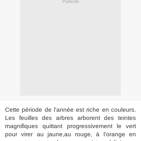
Publicité
Cette période de l'année est riche en couleurs.
Les feuilles des arbres arborent des teintes
magnifiques quittant progressivement le vert
pour virer au jaune,au rouge, à l'orange en