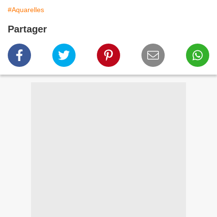
#Aquarelles
Partager