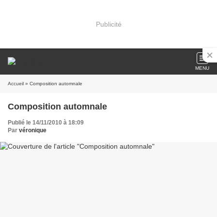
Publicité
MENU
Accueil
» Composition automnale
Composition automnale
Publié le 14/11/2010 à 18:09
Par
véronique