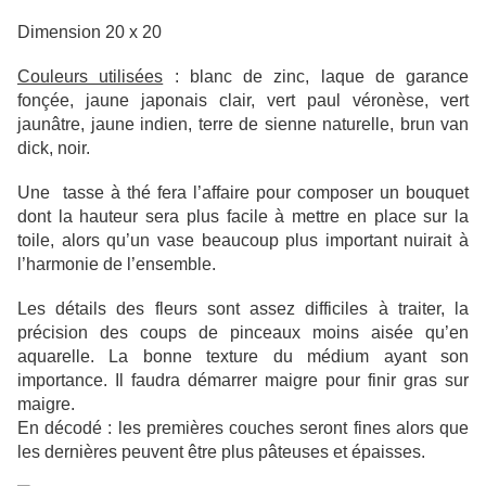
Dimension 20 x 20
Couleurs utilisées
: blanc de zinc, laque de garance
fonçée, jaune japonais clair, vert paul véronèse, vert
jaunâtre, jaune indien, terre de sienne naturelle, brun van
dick, noir.
Une tasse à thé fera l’affaire pour composer un bouquet
dont la hauteur sera plus facile à mettre en place sur la
toile, alors qu’un vase beaucoup plus important nuirait à
l’harmonie de l’ensemble.
Les détails des fleurs sont assez difficiles à traiter, la
précision des coups de pinceaux moins aisée qu’en
aquarelle. La bonne texture du médium ayant son
importance. Il faudra démarrer maigre pour finir gras sur
maigre.
En décodé : les premières couches seront fines alors que
les dernières peuvent être plus pâteuses et épaisses.