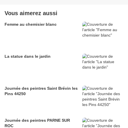
Vous aimerez aussi
Femme au chemisier blanc
La statue dans le jardin
Journée des peintres Saint Brévin les
Pins 44250
Journée des peintres PARNE SUR
ROC