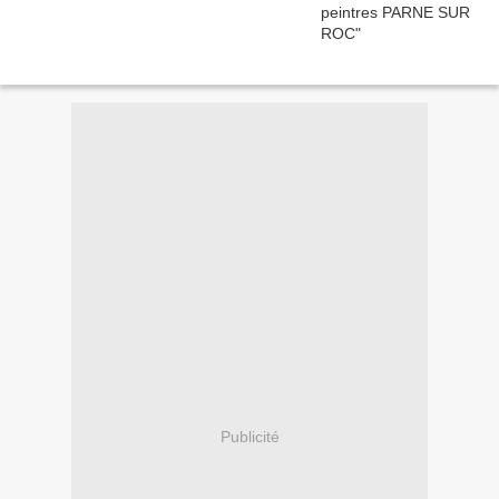
Publicité