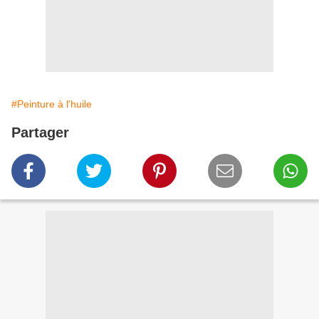
#Peinture à l'huile
Partager