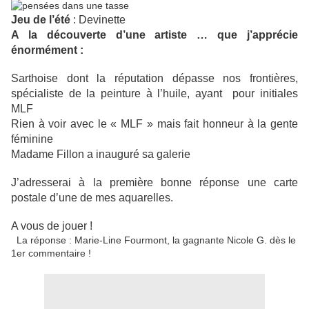
Jeu de l’été
: Devinette
A la découverte d’une artiste … que j’apprécie
énormément :
Sarthoise dont la réputation dépasse nos frontières,
spécialiste de la peinture à l’huile, ayant pour initiales
MLF
Rien à voir avec le « MLF » mais fait honneur à la gente
féminine
Madame Fillon a inauguré sa galerie
J’adresserai à la première bonne réponse une carte
postale d’une de mes aquarelles.
A vous de jouer !
La réponse : Marie-Line Fourmont, la gagnante Nicole G. dès le
1er commentaire !