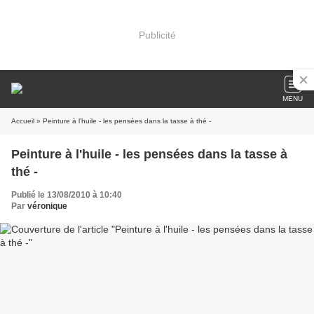
Publicité
MENU
Accueil
» Peinture à l'huile - les pensées dans la tasse à thé -
Peinture à l'huile - les pensées dans la tasse à
thé -
Publié le 13/08/2010 à 10:40
Par
véronique