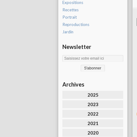
Expositions
Recettes
Portrait
Reproductions
Jardin
Newsletter
Archives
2025
2023
2022
2021
2020