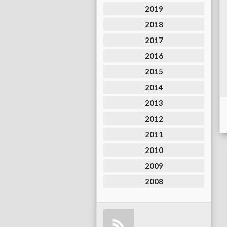
2019
2018
2017
2016
2015
2014
2013
2012
2011
2010
2009
2008