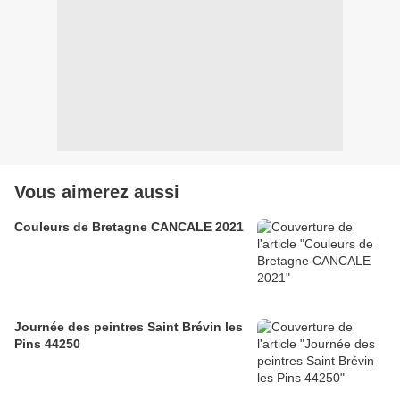
Vous aimerez aussi
Couleurs de Bretagne CANCALE 2021
Journée des peintres Saint Brévin les
Pins 44250