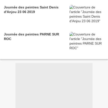
Journée des peintres Saint Denis
d'Anjou 23 06 2019
Journée des peintres PARNE SUR
ROC