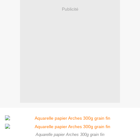
Publicité
Aquarelle papier Arches 300g grain fin