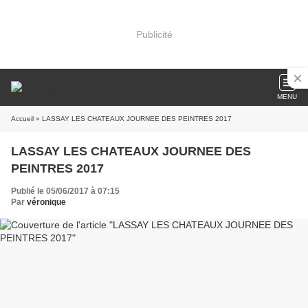
Publicité
MENU
Accueil
» LASSAY LES CHATEAUX JOURNEE DES PEINTRES 2017
LASSAY LES CHATEAUX JOURNEE DES
PEINTRES 2017
Publié le 05/06/2017 à 07:15
Par
véronique