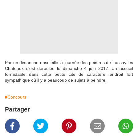
Par un dimanche ensoleillé la journée des peintres de Lassay les
Châteaux s'est déroulée le dimanche 4 juin 2017. Un accueil
formidable dans cette petite cité de caractère, endroit fort
sympathique où il y a beaucoup de sujets à peindre.
#Concours
Partager