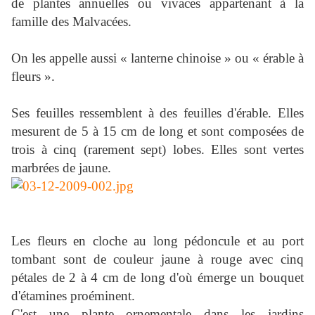
de plantes annuelles ou vivaces appartenant à la
famille des Malvacées.
On les appelle aussi « lanterne chinoise » ou « érable à
fleurs ».
Ses feuilles ressemblent à des feuilles d'érable. Elles
mesurent de 5 à 15 cm de long et sont composées de
trois à cinq (rarement sept) lobes. Elles sont vertes
marbrées de jaune.
Les fleurs en cloche au long pédoncule et au port
tombant sont de couleur jaune à rouge avec cinq
pétales de 2 à 4 cm de long d'où émerge un bouquet
d'étamines proéminent.
C'est une plante ornementale dans les jardins