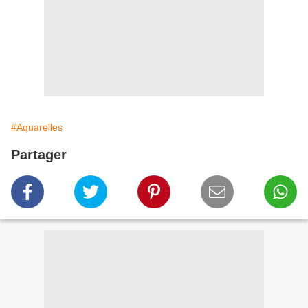
#Aquarelles
Partager