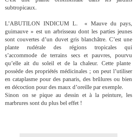
subtropicaux.
L’ABUTILON INDICUM L.
« Mauve du pays,
guimauve » est un arbrisseau dont les parties jeunes
sont couvertes d’un duvet gris blanchâtre. C’est une
plante rudérale des régions tropicales qui
s’accommode de terrains secs et pauvres, pourvu
qu’elle ait du soleil et de la chaleur. Cette plante
possède des propriétés médicinales ; on peut l’utiliser
en cataplasme pour des panaris, des brûlures ou bien
en décoction pour des maux d’oreille par exemple.
Sinon on se pique au dessin et à la peinture, les
marbrures sont du plus bel effet !