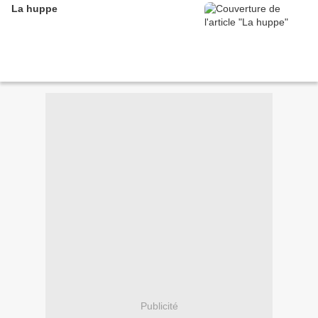
La huppe
Publicité