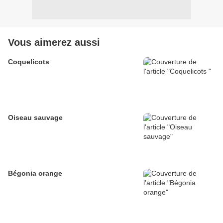
Vous aimerez aussi
Coquelicots
Oiseau sauvage
Bégonia orange