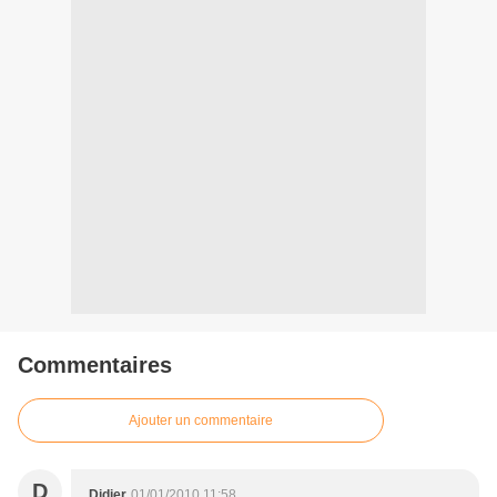
Commentaires
Ajouter un commentaire
D
Didier
01/01/2010 11:58