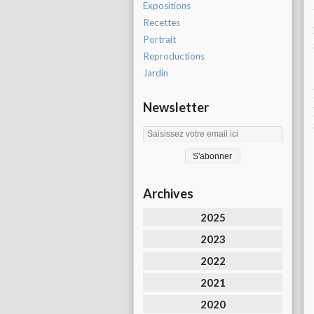
Expositions
Recettes
Portrait
Reproductions
Jardin
Newsletter
Archives
2025
2023
2022
2021
2020