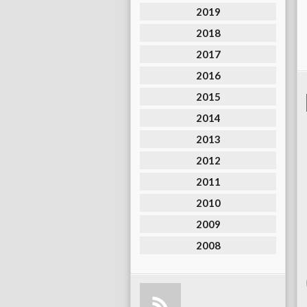
2019
2018
2017
2016
2015
2014
2013
2012
2011
2010
2009
2008