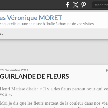
iles Véronique MORET
 aquarelle ou une peinture à l'huile à chacune de vos visites.
ct
29 Décembre 2011
P
GUIRLANDE DE FLEURS
Henri Matisse disait : « Il y a des fleurs partout pour qui ve
voir ».
Moi je dis que les fleurs mettent de la couleur dans nos vies