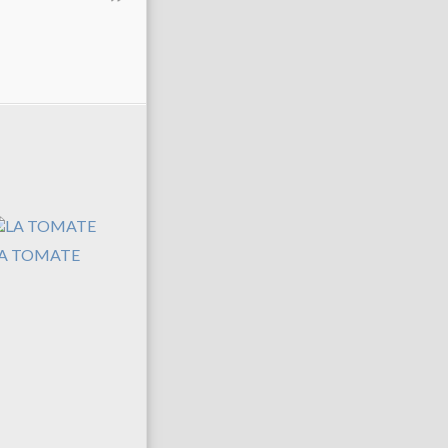
A TOMATE