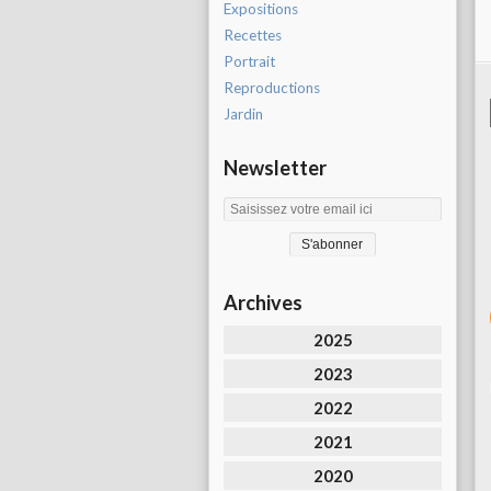
Expositions
Recettes
Portrait
Reproductions
Jardin
Newsletter
Archives
2025
2023
2022
2021
2020