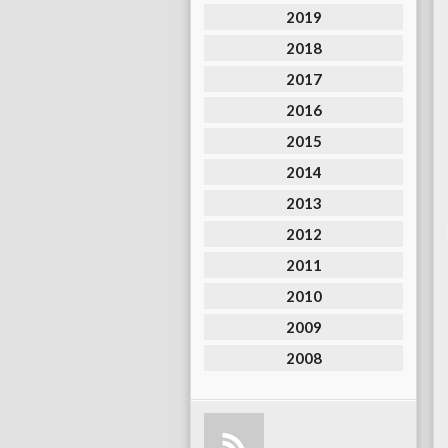
2019
2018
2017
2016
2015
2014
2013
2012
2011
2010
2009
2008