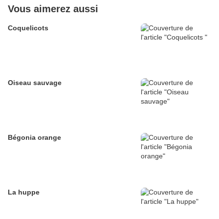
Vous aimerez aussi
Coquelicots
Oiseau sauvage
Bégonia orange
La huppe