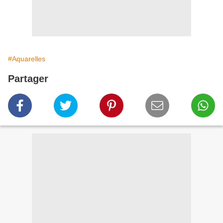
#Aquarelles
Partager