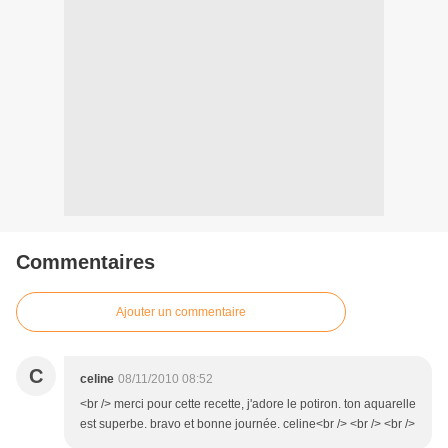
Commentaires
Ajouter un commentaire
C
celine
08/11/2010 08:52
<br /> merci pour cette recette, j'adore le potiron. ton aquarelle
est superbe. bravo et bonne journée. celine<br /> <br /> <br />