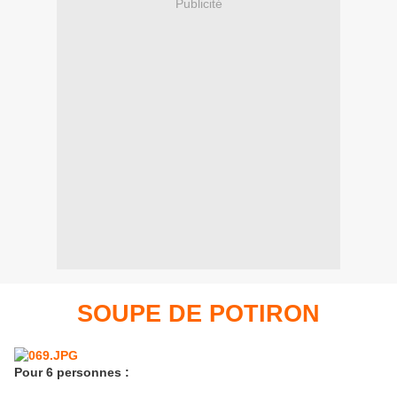
Publicité
SOUPE DE POTIRON
Pour 6 personnes :