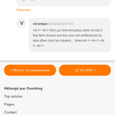
Répondre
V
véronique
05/11/2010 07:54
<br /> <br /> Bon ça c'est ennuyeux, dans ce cas il
faut faire chacun son tour pour les préférences ou
aller dîner chez les copains.... bises<br /> <br /> <br
/> <br />
< Nourrir les passereaux
LE GLAND >
Hébergé par Overblog
Top articles
Pages
Contact