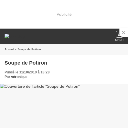
Publicité
MENU
Accueil
» Soupe de Potiron
Soupe de Potiron
Publié le 31/10/2010 à 18:28
Par
véronique