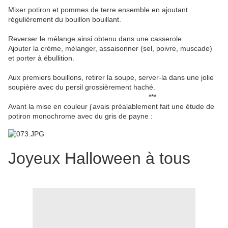
Mixer potiron et pommes de terre ensemble en ajoutant
régulièrement du bouillon bouillant.
Reverser le mélange ainsi obtenu dans une casserole.
Ajouter la crème, mélanger, assaisonner (sel, poivre, muscade)
et porter à ébullition.
Aux premiers bouillons, retirer la soupe, server-la dans une jolie
soupière avec du persil grossièrement haché.
***
Avant la mise en couleur j'avais préalablement fait une étude de
potiron monochrome avec du gris de payne :
Joyeux Halloween à tous