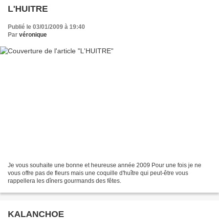
L'HUITRE
Publié le 03/01/2009 à 19:40
Par
véronique
Je vous souhaite une bonne et heureuse année 2009 Pour une fois je ne
vous offre pas de fleurs mais une coquille d'huître qui peut-être vous
rappellera les dîners gourmands des fêtes.
KALANCHOE