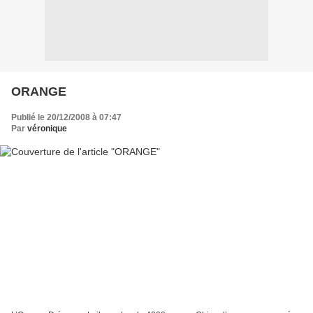
ORANGE
Publié le 20/12/2008 à 07:47
Par
véronique