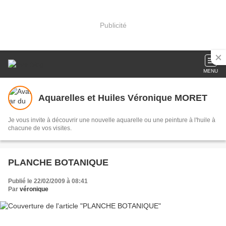
Publicité
MENU
Aquarelles et Huiles Véronique MORET
Je vous invite à découvrir une nouvelle aquarelle ou une peinture à l'huile à
chacune de vos visites.
PLANCHE BOTANIQUE
Publié le 22/02/2009 à 08:41
Par
véronique