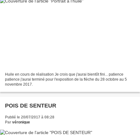
Huile en cours de réalisation Je crois que j'aurai bientôt fini... patience
patience j'aurai terminé pour l'exposition de la flèche du 28 octobre au 5
novembre 2017.
POIS DE SENTEUR
Publié le 20/07/2017 à 08:28
Par
véronique