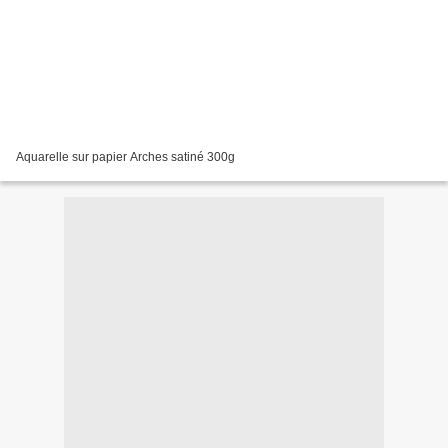
Aquarelle sur papier Arches satiné 300g