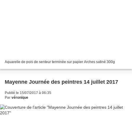
Aquarelle de pois de senteur terminée sur papier Arches satiné 300g
Mayenne Journée des peintres 14 juillet 2017
Publié le 15/07/2017 à 06:35
Par
véronique