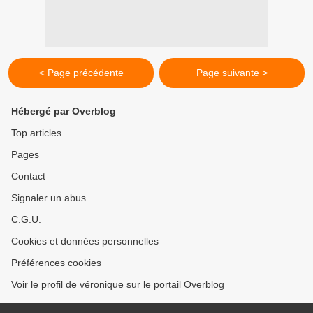
< Page précédente
Page suivante >
Hébergé par Overblog
Top articles
Pages
Contact
Signaler un abus
C.G.U.
Cookies et données personnelles
Préférences cookies
Voir le profil de véronique sur le portail Overblog