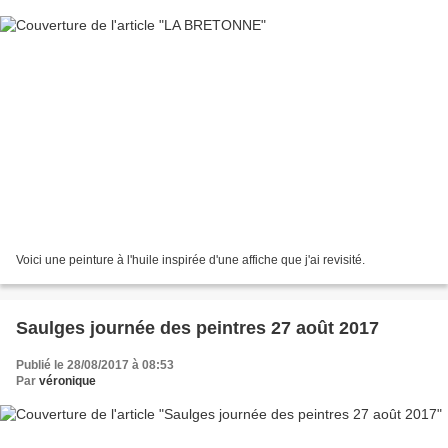
Voici une peinture à l'huile inspirée d'une affiche que j'ai revisité.
Saulges journée des peintres 27 août 2017
Publié le 28/08/2017 à 08:53
Par
véronique