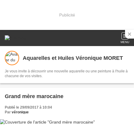
Publicité
MENU
Aquarelles et Huiles Véronique MORET
Je vous invite à découvrir une nouvelle aquarelle ou une peinture à l'huile à
chacune de vos visites.
Grand mère marocaine
Publié le 29/09/2017 à 10:04
Par
véronique