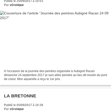
Publié le 25/09/2017 à 10:53
Par
véronique
A l'occasion de la journée des peintres organisée à Aubigné Racan
dimanche 24 septembre 2017 je suis allée peindre au lieu dit moulin du pont
de coeur. Mon aquarelle a reçu le 1er prix.
LA BRETONNE
Publié le 05/09/2017 à 10:38
Par
véronique