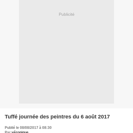
Publicité
Tuffé journée des peintres du 6 août 2017
Publié le 08/08/2017 à 08:30
Par
véronique