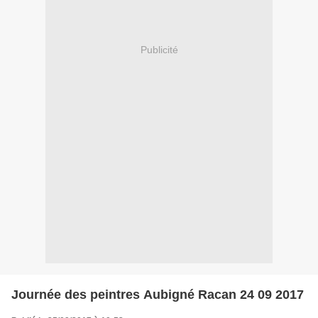
Publicité
Journée des peintres Aubigné Racan 24 09 2017