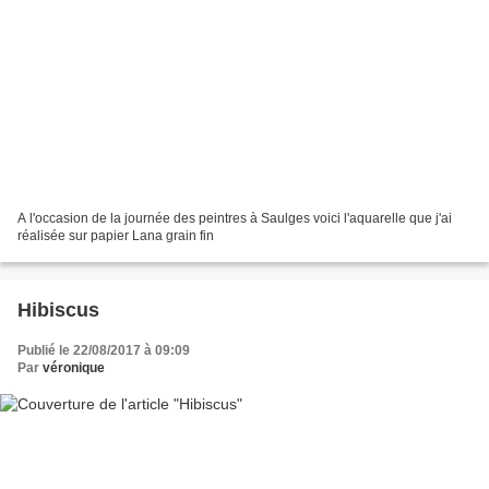
A l'occasion de la journée des peintres à Saulges voici l'aquarelle que j'ai
réalisée sur papier Lana grain fin
Hibiscus
Publié le 22/08/2017 à 09:09
Par
véronique