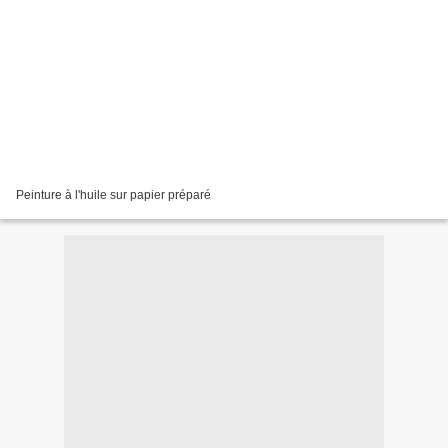
Peinture à l'huile sur papier préparé