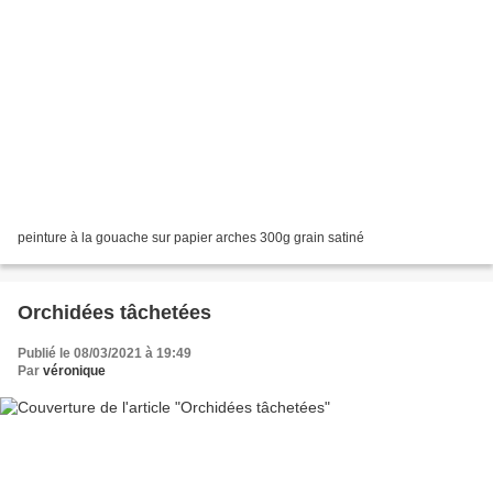
peinture à la gouache sur papier arches 300g grain satiné
Orchidées tâchetées
Publié le 08/03/2021 à 19:49
Par
véronique