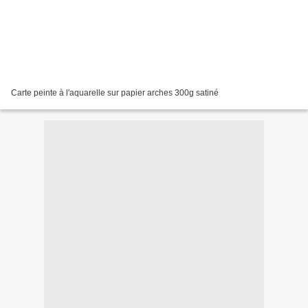
Carte peinte à l'aquarelle sur papier arches 300g satiné