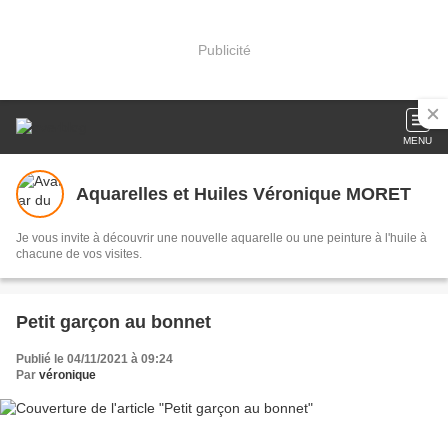
Publicité
MENU
Aquarelles et Huiles Véronique MORET
Je vous invite à découvrir une nouvelle aquarelle ou une peinture à l'huile à
chacune de vos visites.
Petit garçon au bonnet
Publié le 04/11/2021 à 09:24
Par
véronique