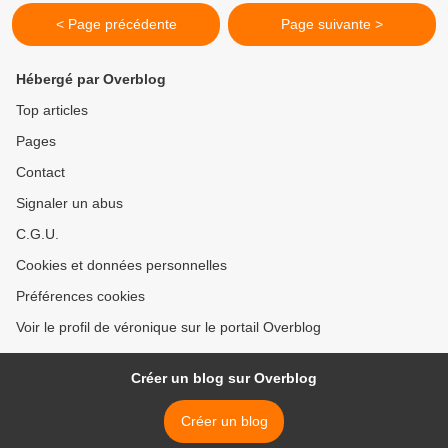
< Page précédente
Page suivante >
Hébergé par Overblog
Top articles
Pages
Contact
Signaler un abus
C.G.U.
Cookies et données personnelles
Préférences cookies
Voir le profil de véronique sur le portail Overblog
Créer un blog sur Overblog
Créer un blog