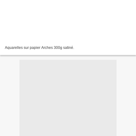
Aquarelles sur papier Arches 300g satiné.