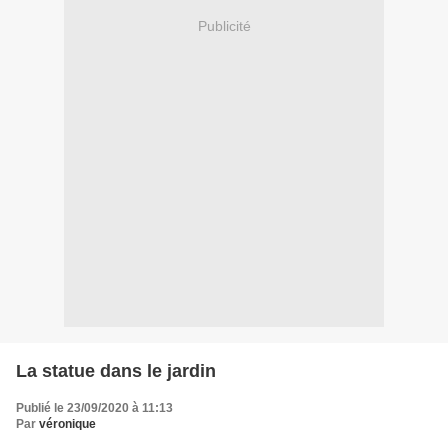
Publicité
La statue dans le jardin
Publié le 23/09/2020 à 11:13
Par
véronique