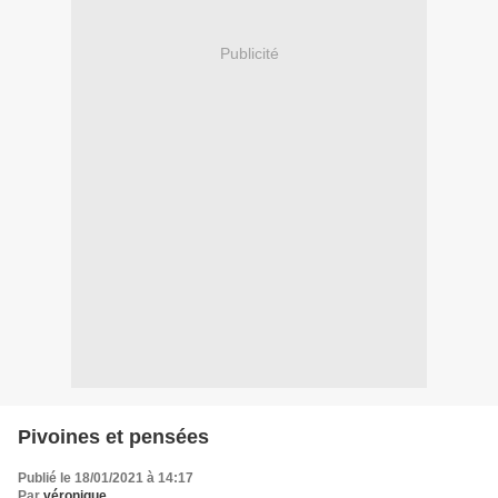
Publicité
Pivoines et pensées
Publié le 18/01/2021 à 14:17
Par
véronique