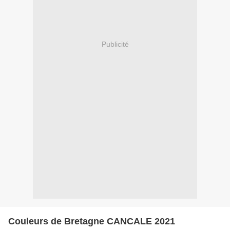
Publicité
Couleurs de Bretagne CANCALE 2021