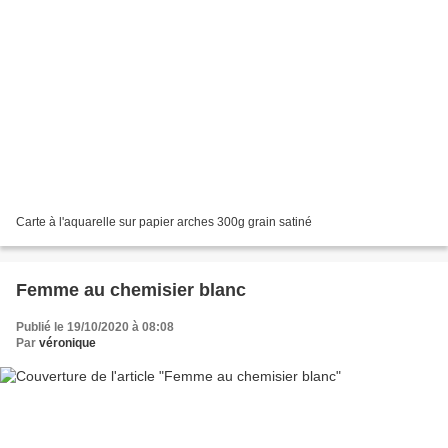
Carte à l'aquarelle sur papier arches 300g grain satiné
Femme au chemisier blanc
Publié le 19/10/2020 à 08:08
Par
véronique