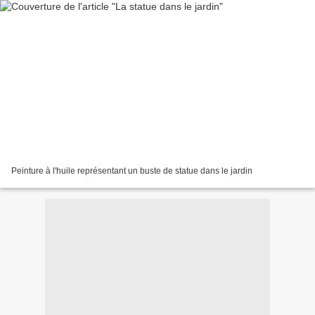
Peinture à l'huile représentant un buste de statue dans le jardin