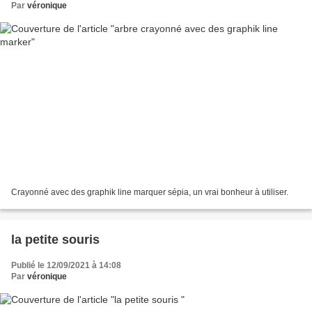
Par
véronique
Crayonné avec des graphik line marquer sépia, un vrai bonheur à utiliser.
la petite souris
Publié le 12/09/2021 à 14:08
Par
véronique