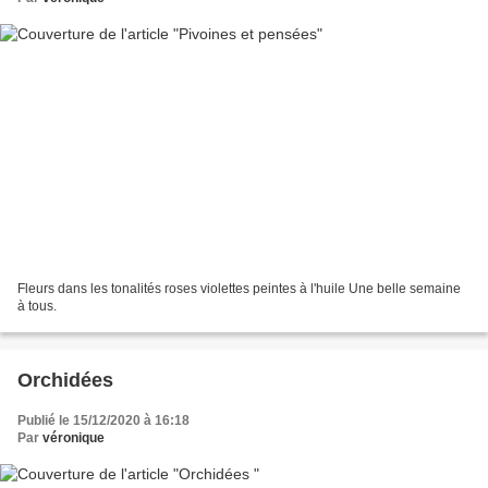
Fleurs dans les tonalités roses violettes peintes à l'huile Une belle semaine
à tous.
Orchidées
Publié le 15/12/2020 à 16:18
Par
véronique