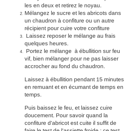
les en deux et retirez le noyau.
Mélangez le sucre et les abricots dans
un chaudron à confiture ou un autre
récipient pour cuire votre confiture
Laissez reposer le mélange au frais
quelques heures.
Portez le mélange à ébullition sur feu
vif, bien mélanger pour ne pas laisser
accrocher au fond du chaudron.
Laissez à ébullition pendant 15 minutes
en remuant et en écumant de temps en
temps.
Puis baissez le feu, et laissez cuire
doucement. Pour savoir quand la
confiture d'abricot est cuite il suffit de
faire le test de l'assiette froide : ce test