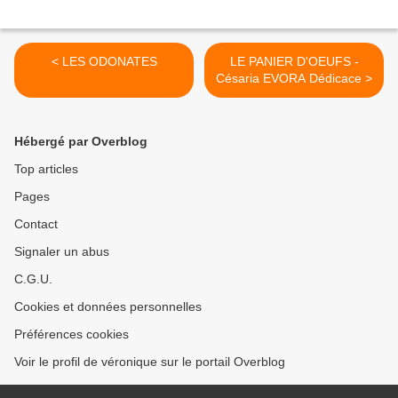
< LES ODONATES
LE PANIER D'OEUFS -
Césaria EVORA Dédicace >
Hébergé par Overblog
Top articles
Pages
Contact
Signaler un abus
C.G.U.
Cookies et données personnelles
Préférences cookies
Voir le profil de véronique sur le portail Overblog