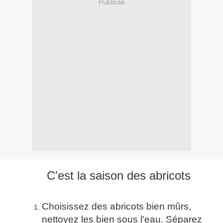
Publicité
C'est la saison des abricots
Choisissez des abricots bien mûrs,
nettoyez les bien sous l'eau. Séparez