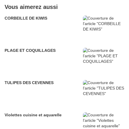
Vous aimerez aussi
CORBEILLE DE KIWIS
PLAGE ET COQUILLAGES
TULIPES DES CEVENNES
Violettes cuisine et aquarelle