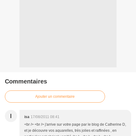
Commentaires
Ajouter un commentaire
I
isa
17/08/2011 08:41
<br /> <br /> j'arrive sur votre page par le blog de Catherine D,
et je découvre vos aquarelles, très jolies et raffinées , en