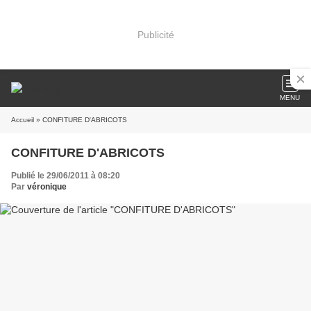
Publicité
MENU
Accueil
» CONFITURE D'ABRICOTS
CONFITURE D'ABRICOTS
Publié le 29/06/2011 à 08:20
Par
véronique