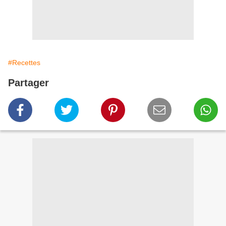
#Recettes
Partager