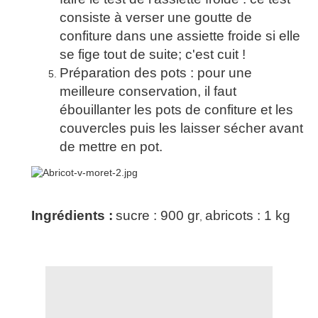
consiste à verser une goutte de
confiture dans une assiette froide si elle
se fige tout de suite; c'est cuit !
Préparation des pots : pour une
meilleure conservation, il faut
ébouillanter les pots de confiture et les
couvercles puis les laisser sécher avant
de mettre en pot.
Ingrédients :
sucre : 900 gr
abricots : 1 kg
,