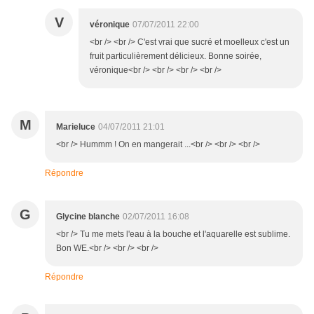
V
véronique
07/07/2011 22:00
<br /> <br /> C'est vrai que sucré et moelleux c'est un
fruit particulièrement délicieux. Bonne soirée,
véronique<br /> <br /> <br /> <br />
M
Marieluce
04/07/2011 21:01
<br /> Hummm ! On en mangerait ...<br /> <br /> <br />
Répondre
G
Glycine blanche
02/07/2011 16:08
<br /> Tu me mets l'eau à la bouche et l'aquarelle est sublime.
Bon WE.<br /> <br /> <br />
Répondre