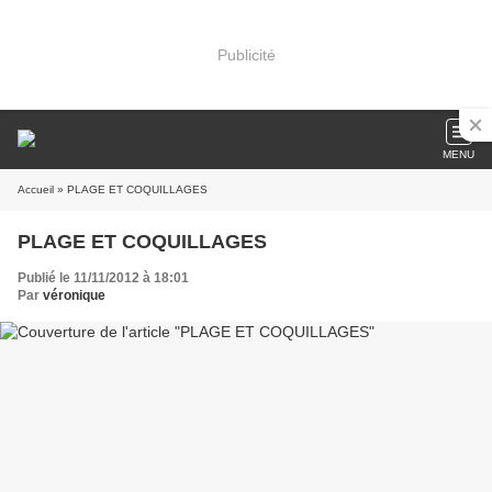
Publicité
MENU
Accueil
» PLAGE ET COQUILLAGES
PLAGE ET COQUILLAGES
Publié le 11/11/2012 à 18:01
Par
véronique