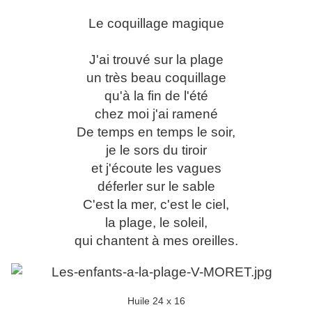
Le coquillage magique
J'ai trouvé sur la plage
un très beau coquillage
qu'à la fin de l'été
chez moi j'ai ramené
De temps en temps le soir,
je le sors du tiroir
et j'écoute les vagues
déferler sur le sable
C'est la mer, c'est le ciel,
la plage, le soleil,
qui chantent à mes oreilles.
Huile 24 x 16