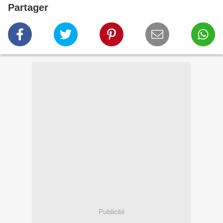
Partager
Publicité