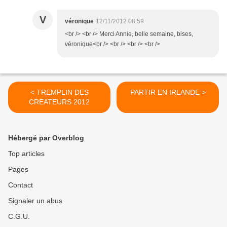
V
véronique
12/11/2012 08:59
<br /> <br /> Merci Annie, belle semaine, bises,
véronique<br /> <br /> <br /> <br />
< TREMPLIN DES
PARTIR EN IRLANDE >
CREATEURS 2012
Hébergé par Overblog
Top articles
Pages
Contact
Signaler un abus
C.G.U.