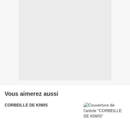
Vous aimerez aussi
CORBEILLE DE KIWIS