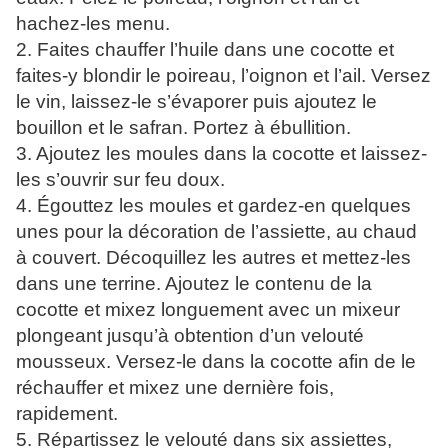
hachez-les menu.
2. Faites chauffer l’huile dans une cocotte et
faites-y blondir le poireau, l’oignon et l’ail. Versez
le vin, laissez-le s’évaporer puis ajoutez le
bouillon et le safran. Portez à ébullition.
3. Ajoutez les moules dans la cocotte et laissez-
les s’ouvrir sur feu doux.
4. Égouttez les moules et gardez-en quelques
unes pour la décoration de l’assiette, au chaud
à couvert. Décoquillez les autres et mettez-les
dans une terrine. Ajoutez le contenu de la
cocotte et mixez longuement avec un mixeur
plongeant jusqu’à obtention d’un velouté
mousseux. Versez-le dans la cocotte afin de le
réchauffer et mixez une dernière fois,
rapidement.
5. Répartissez le velouté dans six assiettes,