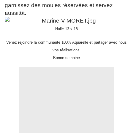
garnissez des moules réservées et servez
aussitôt.
Huile 13 x 18
Venez rejoindre la communauté 100% Aquarelle et partager avec nous
vos réalisations.
Bonne semaine