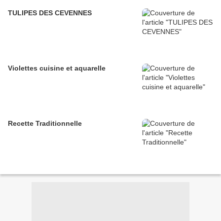
TULIPES DES CEVENNES
Violettes cuisine et aquarelle
Recette Traditionnelle