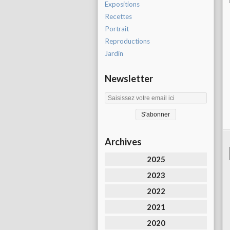
Expositions
Recettes
Portrait
Reproductions
Jardin
Newsletter
Archives
2025
2023
2022
2021
2020