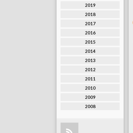
2019
2018
2017
2016
2015
2014
2013
2012
2011
2010
2009
2008