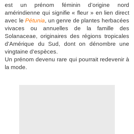
est un prénom féminin d’origine nord
amérindienne qui signifie « fleur » en lien direct
avec le
Pétunia
, un genre de plantes herbacées
vivaces ou annuelles de la famille des
Solanaceae, originaires des régions tropicales
d'Amérique du Sud, dont on dénombre une
vingtaine d'espèces.
Un prénom devenu rare qui pourrait redevenir à
la mode.