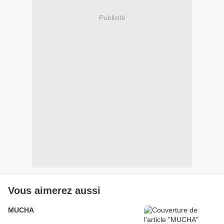
Publicité
Vous aimerez aussi
MUCHA