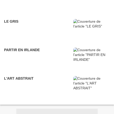
LE GRIS
PARTIR EN IRLANDE
L'ART ABSTRAIT