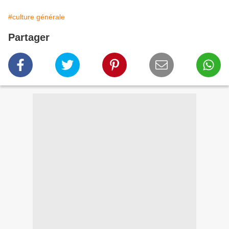
#culture générale
Partager